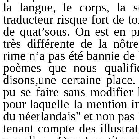
la langue, le corps, la s
traducteur risque fort de t
de quat’sous. On est en pr
très différente de la nôtr
rime n’a pas été bannie de 
poèmes que nous qualifie
disons,une certaine place. 
pu se faire sans modifier
pour laquelle la mention i
du néerlandais" et non pas 
tenant compte des illustrat