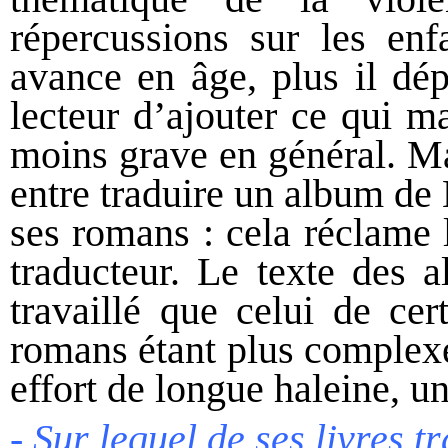
répercussions sur les enfa
avance en âge, plus il dép
lecteur d’ajouter ce qui m
moins grave en général. Ma
entre traduire un album de 
ses romans : cela réclame
traducteur. Le texte des a
travaillé que celui de ce
romans étant plus complexe
effort de longue haleine, un
- Sur lequel de ses livres 