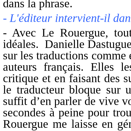
dans la phrase.
- L'éditeur intervient-il da
- Avec Le Rouergue, tout
idéales. Danielle Dastugue 
sur les traductions comme el
auteurs français. Elles l
critique et en faisant des 
le traducteur bloque sur 
suffit d’en parler de vive 
secondes à peine pour trou
Rouergue me laisse en gén