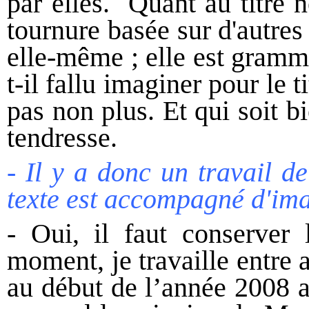
par elles. Quant au titre n
tournure basée sur d'autres
elle-même ; elle est gramm
t-il fallu imaginer pour le t
pas non plus. Et qui soit b
tendresse.
- Il y a donc un travail d
texte est accompagné d'im
- Oui, il faut conserver
moment, je travaille entre a
au début de l’année 2008 