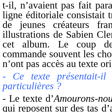
t-il, n’avaient pas fait pa
ligne éditoriale consistait
de jeunes créateurs fra
illustrations de Sabien Cle
cet album. Le coup de 
commande souvent les choix
n’ont pas accès au texte ori
- Ce texte présentait-il 
particulières ?
- Le texte d’
Amourons-no
qui reposent sur des tas d’