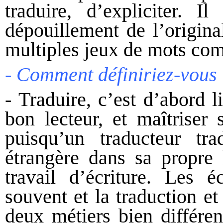
traduire, d’expliciter. I
dépouillement de l’origina
multiples jeux de mots com
- Comment définiriez-vous l
- Traduire, c’est d’abord li
bon lecteur, et maîtriser 
puisqu’un traducteur tr
étrangère dans sa propre 
travail d’écriture. Les é
souvent et la traduction et 
deux métiers bien différen