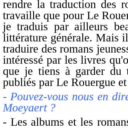
rendre la traduction des 
travaille que pour Le Roue
je traduis par ailleurs b
littérature générale. Mais i
traduire des romans jeuness
intéressé par les livres qu
que je tiens à garder du
publiés par Le Rouergue et 
- Pouvez-vous nous en dir
Moeyaert ?
- Les albums et les roman