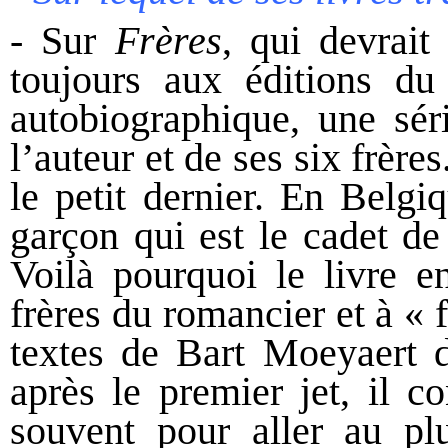
- Sur
Frères
, qui devrait
toujours aux éditions du
autobiographique, une sér
l’auteur et de ses six frères
le petit dernier. En Belgiq
garçon qui est le cadet de
Voilà pourquoi le livre e
frères du romancier et à « 
textes de Bart Moeyaert 
après le premier jet, il c
souvent pour aller au plu