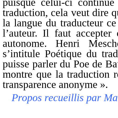
puisque celui-ci continue
traduction, cela veut dire 
la langue du traducteur ce
l’auteur. Il faut accepter
autonome. Henri Mesch
s’intitule Poétique du tra
puisse parler du Poe de Ba
montre que la traduction r
transparence anonyme ».
Propos recueillis par Ma