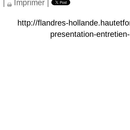
|
Imprimer
|
http://flandres-hollande.hautetf
presentation-entretien