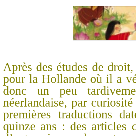
Après des études de droit,
pour la Hollande où il a v
donc un peu tardiveme
néerlandaise, par curiosit
premières traductions da
quinze ans : des articles