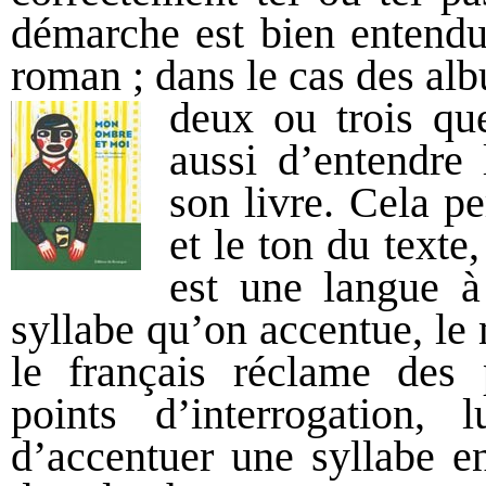
démarche est bien entendu
roman ; dans le cas des al
deux ou trois que
aussi d’entendre 
son livre. Cela p
et le ton du texte
est une langue à
syllabe qu’on accentue, le
le français réclame des 
points d’interrogation,
d’accentuer une syllabe e