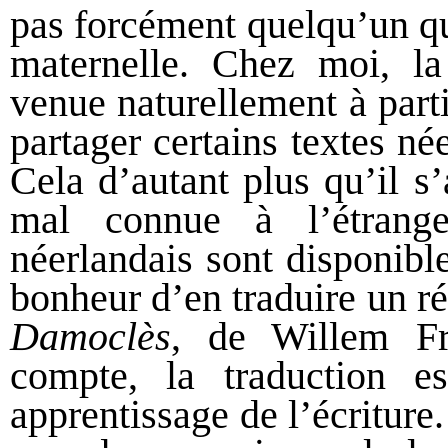
pas forcément quelqu’un qu
maternelle. Chez moi, la 
venue naturellement à part
partager certains textes né
Cela d’autant plus qu’il s’
mal connue à l’étrange
néerlandais sont disponible
bonheur d’en traduire un 
Damoclès
, de Willem F
compte, la traduction 
apprentissage de l’écriture