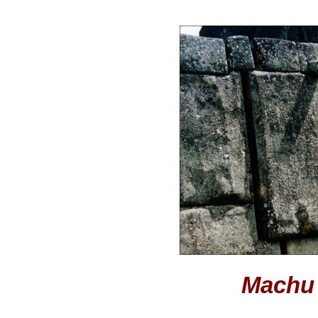
Machu 