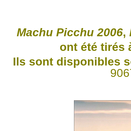
Machu Picchu 2006
,
ont été tirés
Ils sont disponibles s
906