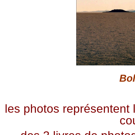
Bol
les photos représentent 
co