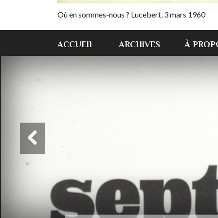
Où en sommes-nous ? Lucebert, 3 mars 1960
ACCUEIL
ARCHIVES
À PROP