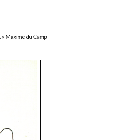
ais. » Maxime du Camp