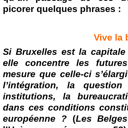
picorer quelques phrases :
Vive la 
Si Bruxelles est la capital
elle concentre les futures
mesure que celle-ci s’élargi
l’intégration, la questio
institutions, la bureaucrat
dans ces conditions consti
européenne ?
(
Les Belges