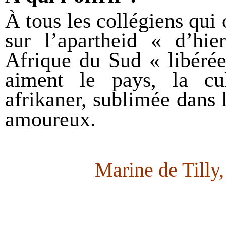
À tous les collégiens qui 
sur l’apartheid « d’hie
Afrique du Sud « libéré
aiment le pays, la cu
afrikaner, sublimée dans 
amoureux.
Marine de Tilly