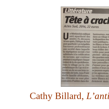
Cathy Billard,
L’anti