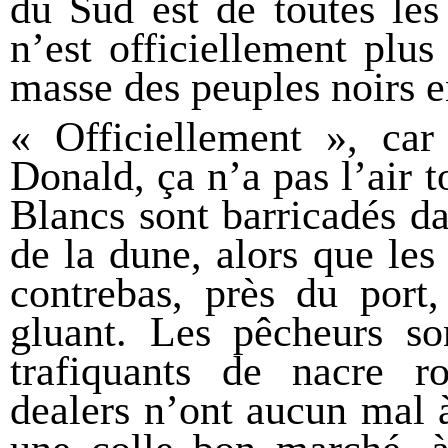
du Sud est de toutes les
n’est officiellement plus
masse des peuples noirs e
« Officiellement », car
Donald, ça n’a pas l’air t
Blancs sont barricadés da
de la dune, alors que les
contrebas, près du port
gluant. Les pêcheurs s
trafiquants de nacre ro
dealers n’ont aucun mal 