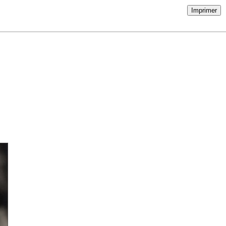
Imprimer