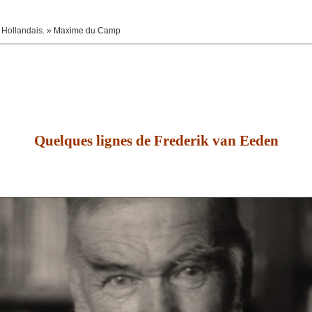
tre Hollandais. » Maxime du Camp
Quelques lignes de Frederik van Eeden