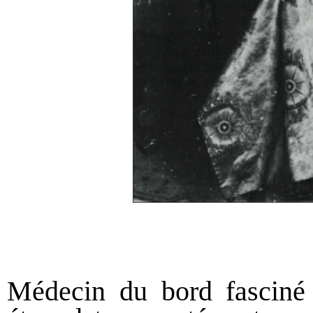
Médecin du bord fasciné