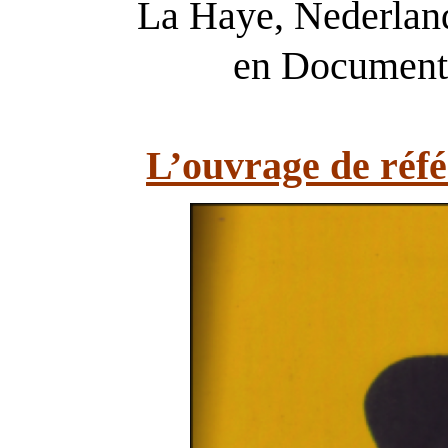
La Haye, Nederlan
en Documenta
L’ouvrage de réfé