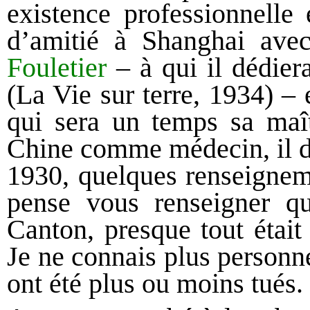
existence professionnelle 
d’amitié à Shanghai ave
Fouletier
– à qui il dédie
(La Vie sur terre, 1934) – 
qui sera un temps sa maît
Chine comme médecin, il
1930, quelques renseigneme
pense vous renseigner qu
Canton, presque tout était
Je ne connais plus personn
ont été plus ou moins tués.