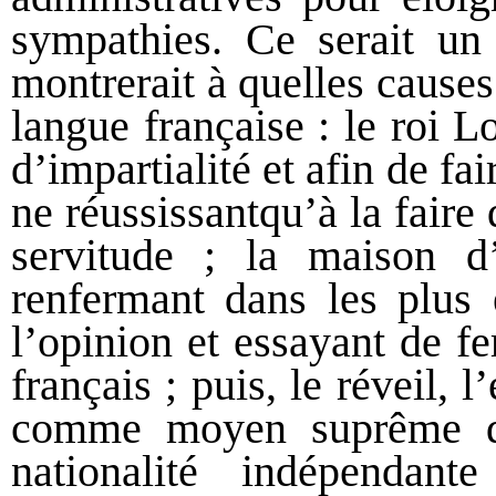
sympathies. Ce serait un 
montrerait à quelles causes 
langue française : le roi L
d’impartialité et afin de fa
ne réussissantqu’à la fair
servitude ; la maison d’
renfermant dans les plus é
l’opinion et essayant de f
français ; puis, le réveil, 
comme moyen suprême d’
nationalité indépendant