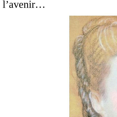
l’avenir…