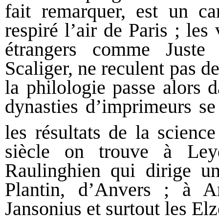
fait remarquer, est un ca
respiré l’air de Paris ; les 
étrangers comme Juste 
Scaliger, ne reculent pas de
la philologie passe alors 
dynasties d’imprimeurs se 
les résultats de la scienc
siècle on trouve à Leyd
Raulinghien qui dirige u
Plantin, d’Anvers ; à A
Jansonius et surtout les Elz