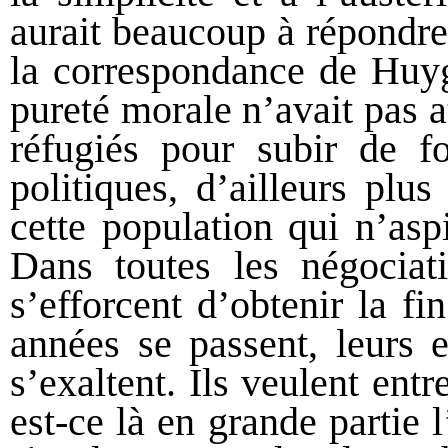
aurait beaucoup à répondre
la correspondance de Huy
pureté morale n’avait pas a
réfugiés pour subir de fo
politiques, d’ailleurs plus
cette population qui n’aspi
Dans toutes les négociati
s’efforcent d’obtenir la f
années se passent, leurs e
s’exaltent. Ils veulent entre
est-ce là en grande partie l