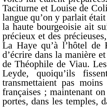
Taciturne et Louise de Coli
langue qu’on y parlait étai
la haute bourgeoisie ait s
précieux et des précieuses,
La Haye qu’à l’hôtel de R
d’écrire dans la manière et
de Théophile de Viau. Les
Leyde, quoiqu’ils fisse
transmettaient pas moins 
françaises ; maintenant on 
portes, dans les temples, d