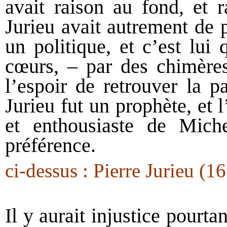
avait raison au fond, et r
Jurieu avait autrement de 
un politique, et c’est lui
cœurs, – par des chimères,
l’espoir de retrouver la p
Jurieu fut un prophète, et
et enthousiaste de Mich
préférence.
ci-dessus : Pierre Jurieu (
Il y aurait injustice pourta