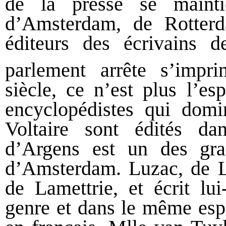
de la presse se maintie
d’Amsterdam, de Rotterd
éditeurs des écrivains 
parlement arrête s’imp
siècle, ce n’est plus l’esp
encyclopédistes qui domin
Voltaire sont édités d
d’Argens est un des gran
d’Amsterdam. Luzac, de L
de Lamettrie, et écrit 
genre et dans le même espri