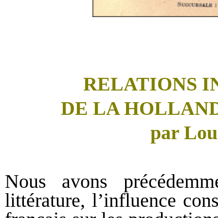
RELATIONS 
DE LA HOLLAND
par Lo
Nous avons précédemme
littérature, l’influence co