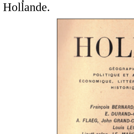
Hollande.