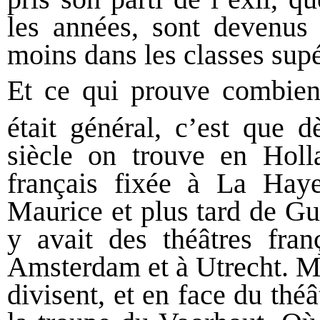
les années, sont devenus 
moins dans les classes supé
Et ce qui prouve combien 
était général, c’est que
siècle on trouve en Hol
français fixée à La Haye
Maurice et plus tard de Gu
y avait des théâtres fra
Amsterdam et à Utrecht. M
divisent, et en face du thé