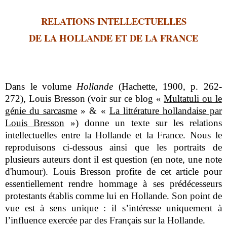
RELATIONS INTELLECTUELLES
DE LA HOLLANDE ET DE LA FRANCE
Dans le volume
Hollande
(Hachette, 1900, p. 262-
272), Louis Bresson (voir sur ce blog «
Multatuli ou le
génie du sarcasme
» & «
La littérature hollandaise par
Louis Bresson
») donne un texte sur les relations
intellectuelles entre la Hollande et la France. Nous le
reproduisons ci-dessous ainsi que les portraits de
plusieurs auteurs dont il est question (en note, une note
d'humour). Louis Bresson profite de cet article pour
essentiellement rendre hommage à ses prédécesseurs
protestants établis comme lui en Hollande. Son point de
vue est à sens unique : il s’intéresse uniquement à
l’influence exercée par des Français sur la Hollande.