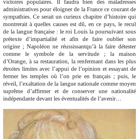
victoires populaires. Il faudra bien des maladresses
administratives pour éloigner de la France ce courant de
sympathies. Ce serait un curieux chapitre d’histoire qui
montrerait à quelles causes est dû, en ce pays, le recul
de la langue française : le roi Louis la poursuivant sous
prétexte d’impartialité et afin de faire oublier son
origine ; Napoléon ne réussissantqu’à la faire détester
comme le symbole de la servitude ; la maison
d’Orange, à sa restauration, la renfermant dans les plus
étroites limites avec l’appui de l’opinion et essayant de
fermer les temples où l’on prie en français ; puis, le
réveil, l’exaltation de la langue nationale comme moyen
suprême d’affirmer et de conserver une nationalité
indépendante devant les éventualités de l’avenir…