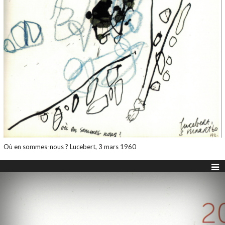
Où en sommes-nous ? Lucebert, 3 mars 1960