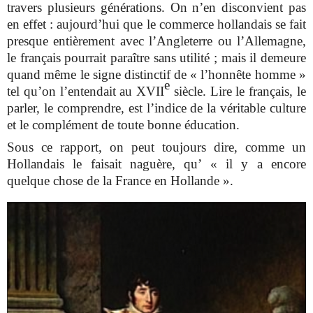
travers plusieurs générations. On n’en disconvient pas
en effet : aujourd’hui que le commerce hollandais se fait
presque entièrement avec l’Angleterre ou l’Allemagne,
le français pourrait paraître sans utilité ; mais il demeure
quand même le signe distinctif de « l’honnête homme »
e
tel qu’on l’entendait au XVII
siècle. Lire le français, le
parler, le comprendre, est l’indice de la véritable culture
et le complément de toute bonne éducation.
Sous ce rapport, on peut toujours dire, comme un
Hollandais le faisait naguère, qu’ « il y a encore
quelque chose de la France en Hollande ».