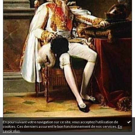
En poursuivant votre navigation sur ce site, vous acceptez l'utilisation de
cookies. Ces derniers assurent le bon fonctionnement de nos services.
En
savoir plus
.