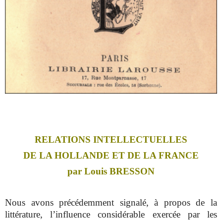
RELATIONS INTELLECTUELLES
DE LA HOLLANDE ET DE LA FRANCE
par Louis BRESSON
Nous avons précédemment signalé, à propos de la
littérature, l’influence considérable exercée par les