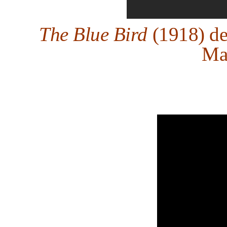
The Blue Bird
(1918) de
Ma