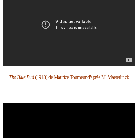
The Blue Bird
(1918) de Maurice Tourneur d'après M. Maeterlinck