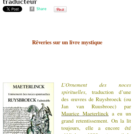
traducteur
Share
Rêveries sur un livre mystique
L’Ornement des noces
spirituelles
, traduction d’une
des œuvres de Ruysbroeck (ou
Jan van Ruusbroec) par
Maurice Maeterlinck
a eu un
grand retentissement. On la lit
toujours, elle a encore été