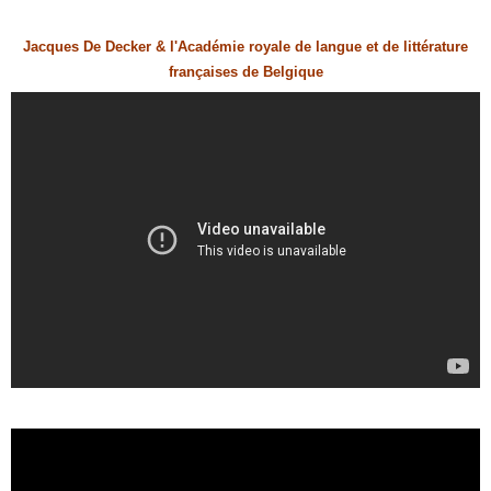
Jacques De Decker & l'Académie royale de langue et de littérature
françaises de Belgique