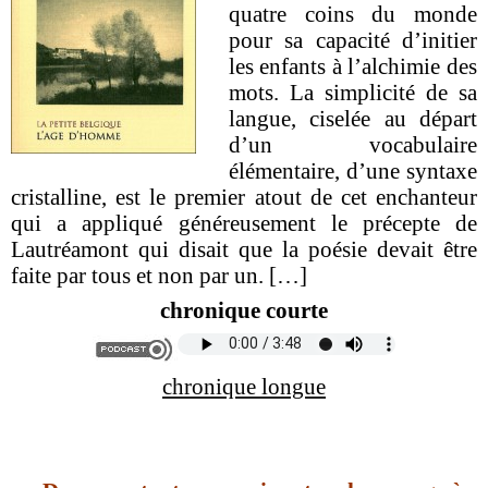
quatre coins du monde
pour sa capacité d’initier
les enfants à l’alchimie des
mots. La simplicité de sa
langue, ciselée au départ
d’un vocabulaire
élémentaire, d’une syntaxe
cristalline, est le premier atout de cet enchanteur
qui a appliqué généreusement le précepte de
Lautréamont qui disait que la poésie devait être
faite par tous et non par un.
[…]
chronique courte
chronique longue