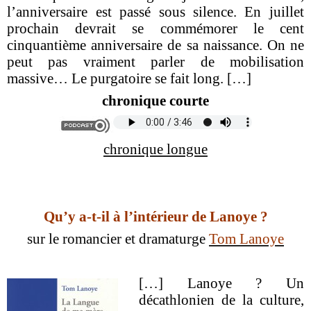
l’anniversaire est passé sous silence. En juillet
prochain devrait se commémorer le cent
cinquantième anniversaire de sa naissance. On ne
peut pas vraiment parler de mobilisation
massive… Le purgatoire se fait long.
[…]
chronique courte
chronique longue
Qu’y a-t-il à l’intérieur de Lanoye ?
sur le romancier et dramaturge
Tom Lanoye
[…]
Lanoye ? Un
décathlonien de la culture,