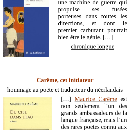
une machine de guerre qui
propulse ses fusées
porteuses dans toutes les
directions, et dont le
premier carburant pourrait
bien être le génie.
[…]
chronique longue
Carême, cet initiateur
hommage au poète et traducteur du néerlandais
[…]
Maurice Carême
est
non seulement l’un des
grands ambassadeurs de la
langue française, mais l’un
des rares poètes connu aux