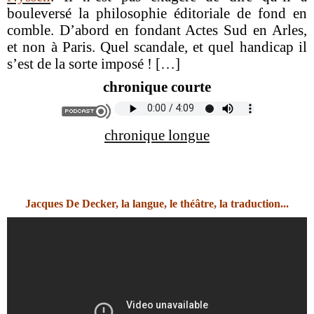
bouleversé la philosophie éditoriale de fond en
comble. D’abord en fondant Actes Sud en Arles,
et non à Paris. Quel scandale, et quel handicap il
s’est de la sorte imposé ! […]
chronique courte
chronique longue
Jacques De Decker, la langue, le théâtre, la traduction...