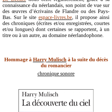
connaissance du néerlandais, son point de vue sur
des œuvres d’écrivains de Flandre ou des Pays-
Bas. Sur le site
espace-livres.be
, il propose ainsi
des chroniques (écrites et/ou enregistrées, courtes
et/ou longues) dont certaines se rapportent, à un
titre ou à un autre, au domaine néerlandophone.
Hommage à
Harry Mulisch
à la suite du décès
du romancier
chronique sonore