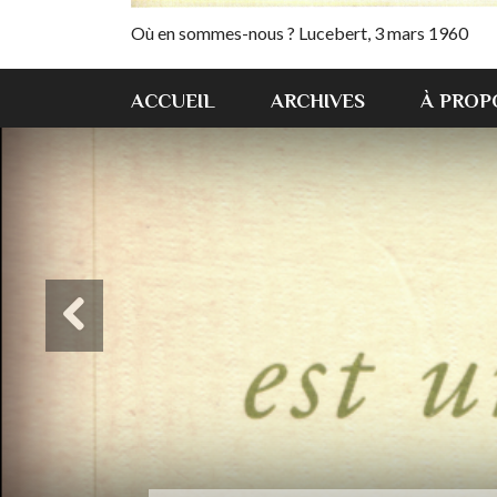
Où en sommes-nous ? Lucebert, 3 mars 1960
ACCUEIL
ARCHIVES
À PROP