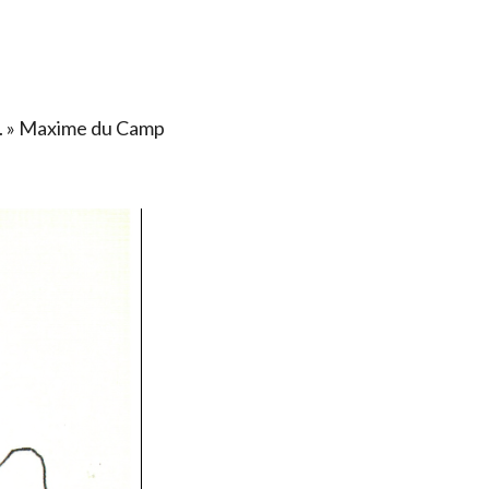
ais. » Maxime du Camp