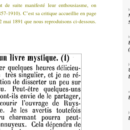
ut de suite manifesté leur enthousiasme, on
57-1910). C’est sa critique accueillie en page
 mai 1891 que nous reproduisons ci-dessous.
l