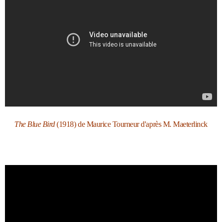
The Blue Bird
(1918) de Maurice Tourneur d'après M. Maeterlinck