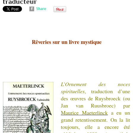
traducteur
Share
Rêveries sur un livre mystique
L’Ornement des noces
spirituelles
, traduction d’une
des œuvres de Ruysbroeck (ou
Jan van Ruusbroec) par
Maurice Maeterlinck
a eu un
grand retentissement. On la lit
toujours, elle a encore été