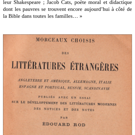
leur Shakespeare ; Jacob Cats, poète moral et didactique
dont les pauvres se trouvent encore aujourd’hui à côté de
la Bible dans toutes les familles… »