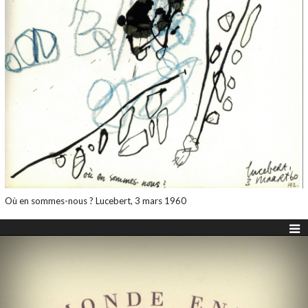
Où en sommes-nous ? Lucebert, 3 mars 1960