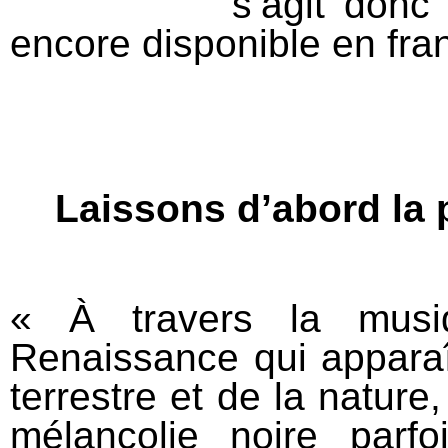
s’agit donc
encore disponible en fra
Laissons d’abord la 
« À travers la musi
Renaissance qui appara
terrestre et de la nature
mélancolie noire parf