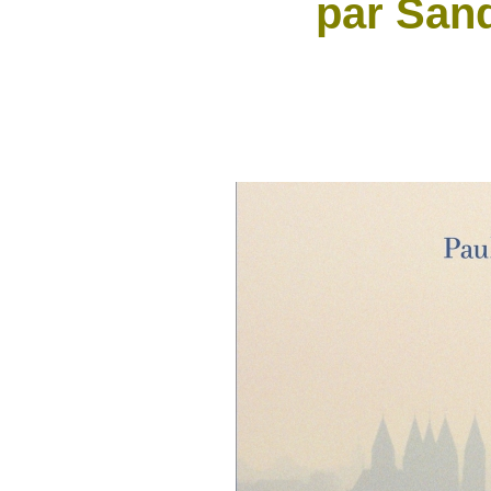
par San