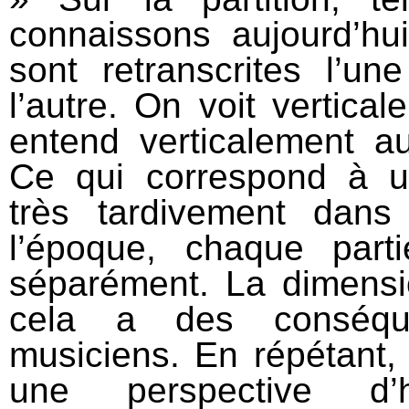
connaissons aujourd’hui
sont retranscrites l’u
l’autre. On voit vertica
entend verticalement 
Ce qui correspond à u
très tardivement dans
l’époque, chaque parti
séparément. La dimensio
cela a des conséqu
musiciens. En répétant,
une perspective d’ho