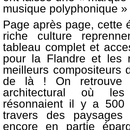
musique polyphonique » s
Page après page, cette
riche culture reprenn
tableau complet et acce
pour la Flandre et les
meilleurs compositeurs 
de là ! On retrouve l
architectural où le
résonnaient il y a 500
travers des paysages 
encore en partie épar