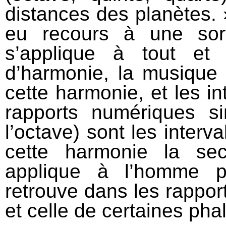
distances des planètes. 
eu recours à une sor
s’applique à tout et
d’harmonie, la musique 
cette harmonie, et les i
rapports numériques si
l’octave) sont les interv
cette harmonie la sec
applique à l’homme p
retrouve dans les rapport
et celle de certaines pha