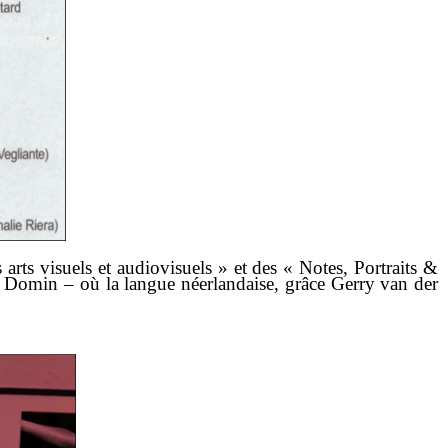
arts visuels et audiovisuels » et des « Notes, Portraits &
de Domin – où la langue néerlandaise, grâce
Gerry van der