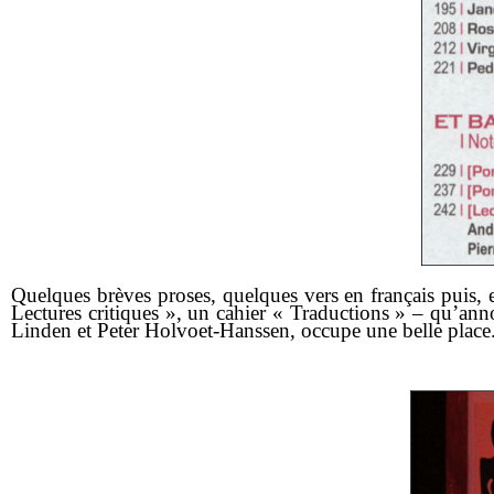
Quelques brèves proses, quelques vers en français puis, e
Lectures critiques », un cahier « Traductions » – qu’ann
Linden
et
Peter Holvoet-Hanssen
, occupe une belle place.