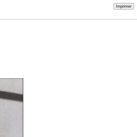
Imprimer