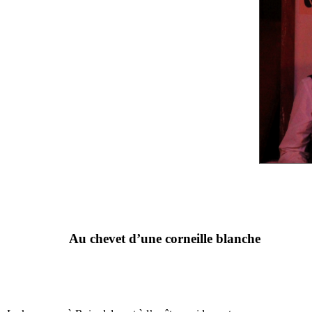
Au chevet d’une corneille blanche