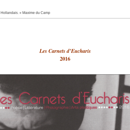
tre Hollandais. » Maxime du Camp
Les Carnets d’Eucharis
2016