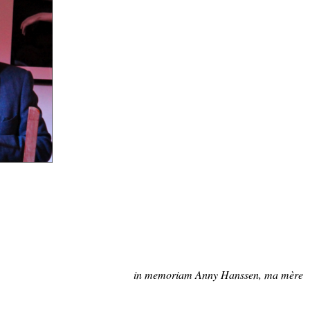
in memoriam Anny Hanssen, ma mère