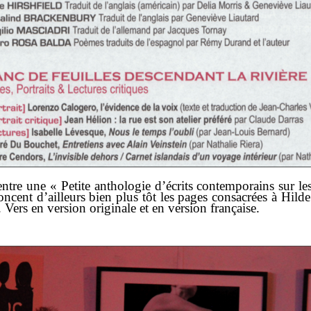
ntre une « Petite anthologie d’écrits contemporains sur les 
oncent d’ailleurs bien plus tôt les pages consacrées à Hil
 Vers en version originale et en version française.