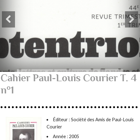
Cahier Paul-Louis Courier T. 4
n°1
Éditeur : Société des Amis de Paul-Louis
Courier
Année : 2005