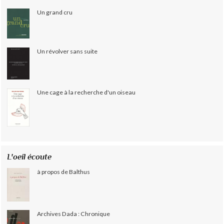
Un grand cru
Un révolver sans suite
Une cage à la recherche d'un oiseau
L'oeil écoute
à propos de Balthus
Archives Dada : Chronique