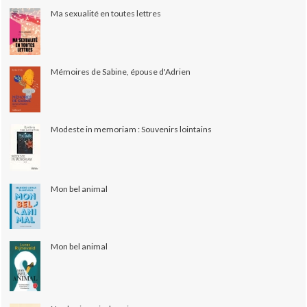
Ma sexualité en toutes lettres
Mémoires de Sabine, épouse d'Adrien
Modeste in memoriam : Souvenirs lointains
Mon bel animal
Mon bel animal