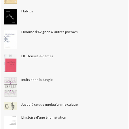
Habitus
Homme d'Avignon & autres poèmes
I.K. Bonset - Poèmes
Inuits dans la Jungle
Jusqu’à ce que quelqu’un me calque
L'histoire d'une énumération