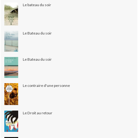
Le bateau du soir
Le Bateau du soir
Le Bateau du soir
Le contraire d'une personne
Le Droit au retour