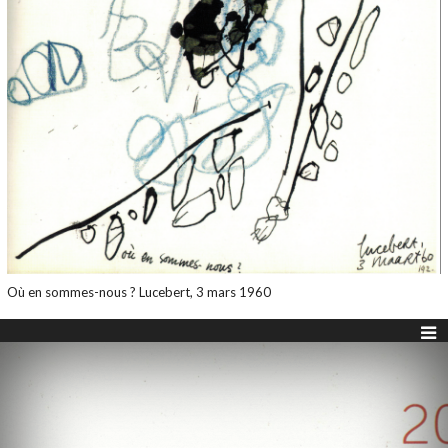
Où en sommes-nous ? Lucebert, 3 mars 1960