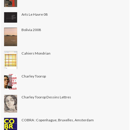
Arts Le Havre 08
Bolivia 2008
Cahiers Mondrian
Charley Toorop
Charley Toorop Dessins Lettres
COBRA : Copenhague, Bruxelles, Amsterdam