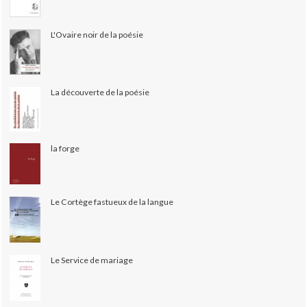
L'Ovaire noir de la poésie
La découverte de la poésie
la forge
Le Cortège fastueux de la langue
Le Service de mariage