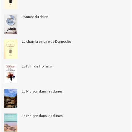
L'Année du chien
La chambre noire de Damoclès
La faim de Hoffman
La Maison dans les dunes
La Maison dans les dunes