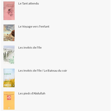
Le Tant attendu
Le Voyage vers l'enfant
Les invités de l'île
Les Invités de l'île / Le Bateau du soir
Les pieds d'Abdullah