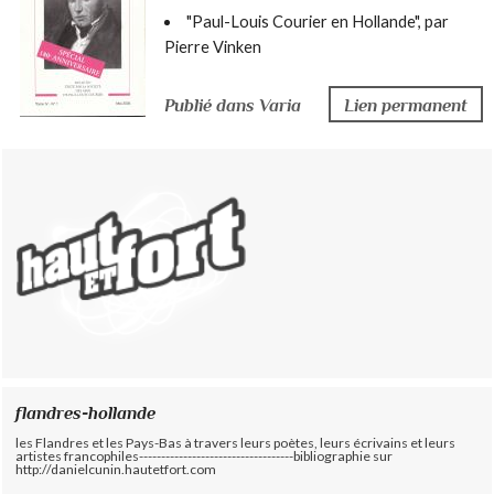
"Paul-Louis Courier en Hollande", par
Pierre Vinken
Lien permanent
Publié dans Varia
flandres-hollande
les Flandres et les Pays-Bas à travers leurs poètes, leurs écrivains et leurs
artistes francophiles-----------------------------------bibliographie sur
http://danielcunin.hautetfort.com