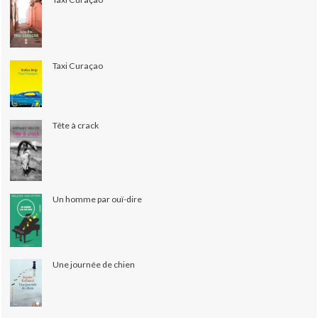
Taxi Curaçao
Tête à crack
Un homme par ouï-dire
Une journée de chien