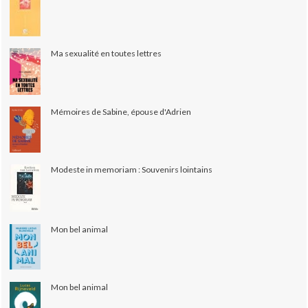
Ma sexualité en toutes lettres
Mémoires de Sabine, épouse d'Adrien
Modeste in memoriam : Souvenirs lointains
Mon bel animal
Mon bel animal