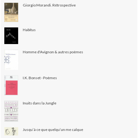
Giorgio Morandi. Rétrospective
Habitus
Homme d'Avignon & autres poèmes
I.K. Bonset - Poèmes
Inuits dans la Jungle
Jusqu’à ce que quelqu’un me calque