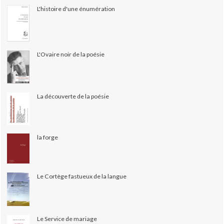
L'histoire d'une énumération
L'Ovaire noir de la poésie
La découverte de la poésie
la forge
Le Cortège fastueux de la langue
Le Service de mariage