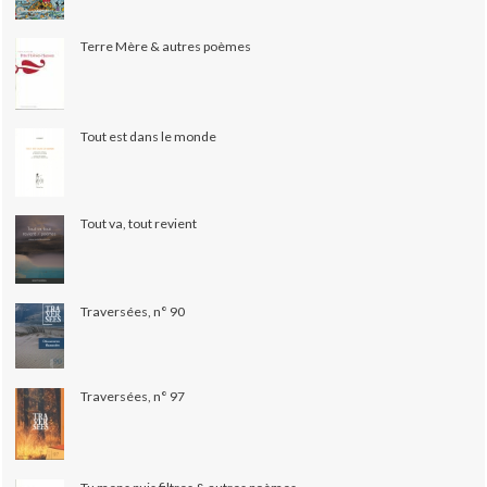
Terre Mère & autres poèmes
Tout est dans le monde
Tout va, tout revient
Traversées, n° 90
Traversées, n° 97