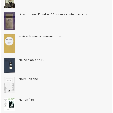
Littérature en Flandre : 33 auteurs contemporains
Mais sublime comme un canon
Neige d'août n° 10
Noir sur blanc
Nunc n° 36