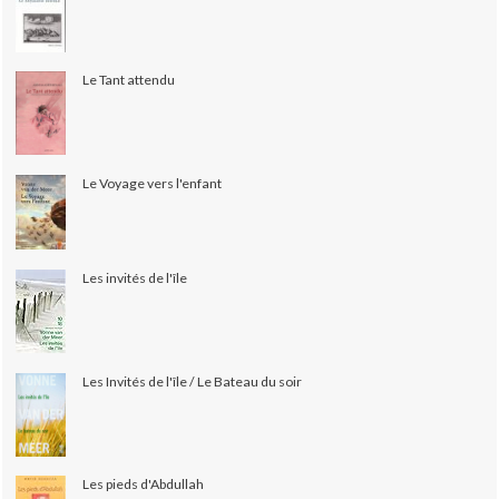
Le Tant attendu
Le Voyage vers l'enfant
Les invités de l'île
Les Invités de l'île / Le Bateau du soir
Les pieds d'Abdullah