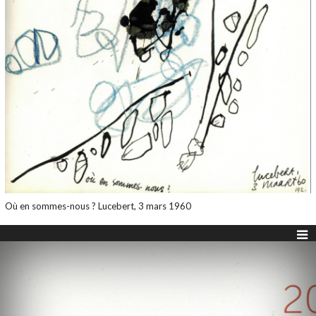
Où en sommes-nous ? Lucebert, 3 mars 1960