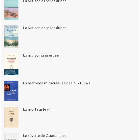
La Maison dans les dunes
La Maison dans les dunes
La maison préservée
La méthode miraculeuse de Félix Bubka
La mort sur le vif
La révolte de Guadalajara