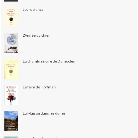
Jours blancs
L'Année du chien
La chambre noire de Damoclès
La faim de Hoffman
La Maison dans les dunes