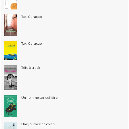
Taxi Curaçao
Taxi Curaçao
Tête à crack
Un homme par ouï-dire
Une journée de chien