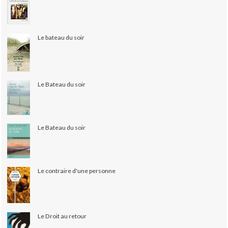
Le bateau du soir
Le Bateau du soir
Le Bateau du soir
Le contraire d'une personne
Le Droit au retour