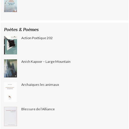
Poètes & Poèmes
Action Poétique 202
Anish Kapoor – Large Mountain
Archaïques les animaux
Blessure de l’Alliance