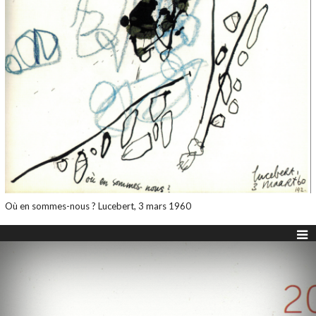
Où en sommes-nous ? Lucebert, 3 mars 1960