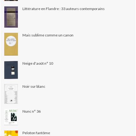
Littérature en Flandre : 33 auteurs contemporains
Mais sublime comme un canon
Neige d'août n° 10
Noir sur blanc
Nunc n° 36
Peloton fantôme