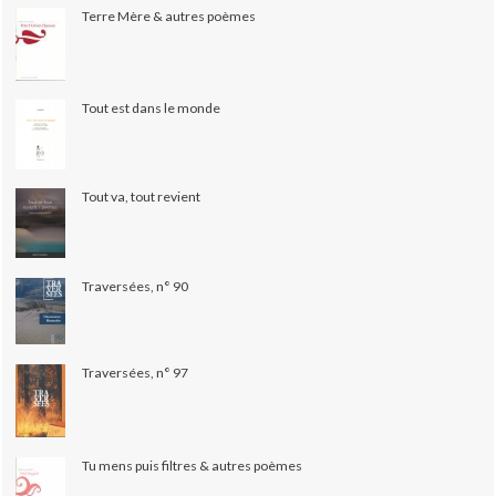
Terre Mère & autres poèmes
Tout est dans le monde
Tout va, tout revient
Traversées, n° 90
Traversées, n° 97
Tu mens puis filtres & autres poèmes