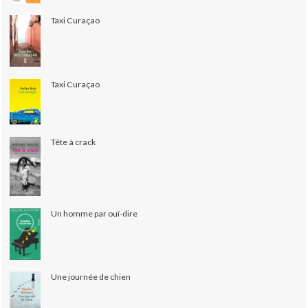
Taxi Curaçao
Taxi Curaçao
Tête à crack
Un homme par ouï-dire
Une journée de chien