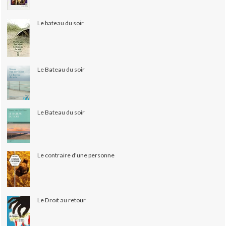
Le bateau du soir
Le Bateau du soir
Le Bateau du soir
Le contraire d'une personne
Le Droit au retour