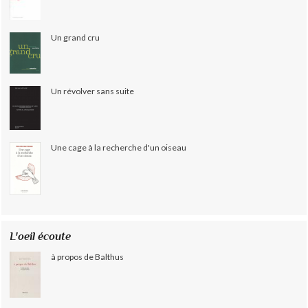
Un grand cru
Un révolver sans suite
Une cage à la recherche d'un oiseau
L'oeil écoute
à propos de Balthus