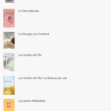
Le Tant attendu
Le Voyage vers l'enfant
Les invités de l'île
Les Invités de l'île / Le Bateau du soir
Les pieds d'Abdullah