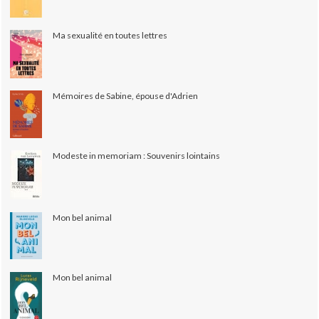
Ma sexualité en toutes lettres
Mémoires de Sabine, épouse d'Adrien
Modeste in memoriam : Souvenirs lointains
Mon bel animal
Mon bel animal