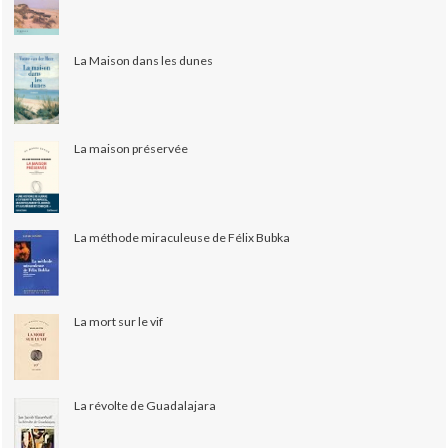
La Maison dans les dunes
La maison préservée
La méthode miraculeuse de Félix Bubka
La mort sur le vif
La révolte de Guadalajara