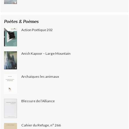
Poètes & Poèmes
Action Poétique 202
Anish Kapoor – Large Mountain
Archaïques les animaux
Blessure de l’Alliance
Cahier du Refuge, n° 266