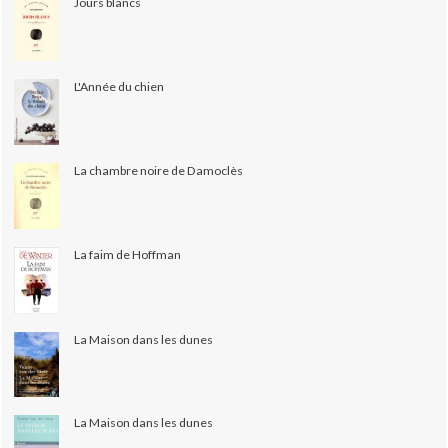
Jours blancs
L'Année du chien
La chambre noire de Damoclès
La faim de Hoffman
La Maison dans les dunes
La Maison dans les dunes