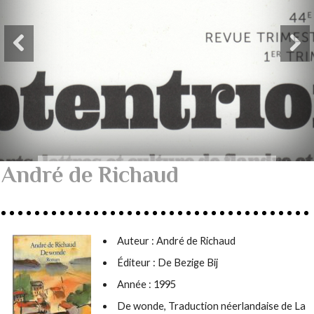
André de Richaud
Auteur :
André de Richaud
Éditeur : De Bezige Bij
Année : 1995
De wonde, Traduction néerlandaise de La