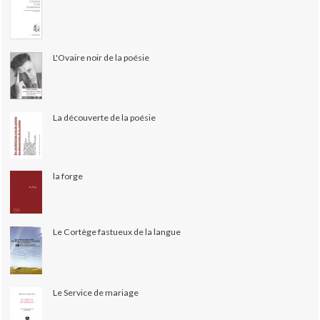
L'Ovaire noir de la poésie
La découverte de la poésie
la forge
Le Cortège fastueux de la langue
Le Service de mariage