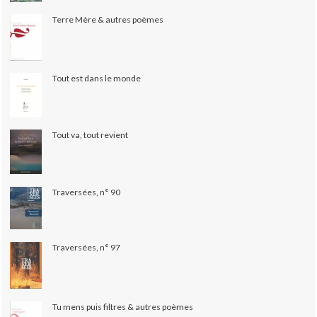
Terre Mère & autres poèmes
Tout est dans le monde
Tout va, tout revient
Traversées, n° 90
Traversées, n° 97
Tu mens puis filtres & autres poèmes