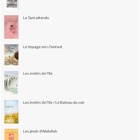
Le Tant attendu
Le Voyage vers l'enfant
Les invités de l'île
Les Invités de l'île / Le Bateau du soir
Les pieds d'Abdullah