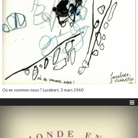
Où en sommes-nous ? Lucebert, 3 mars 1960