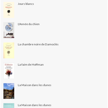
Jours blancs
L'Année du chien
La chambre noire de Damoclès
La faim de Hoffman
La Maison dans les dunes
La Maison dans les dunes