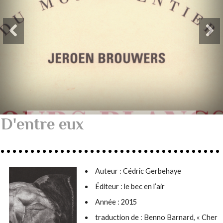
D'entre eux
Auteur :
Cédric Gerbehaye
Éditeur : le bec en l’air
Année : 2015
traduction de : Benno Barnard, « Cher