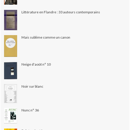
Littérature en Flandre : 33 auteurs contemporains
Mais sublime comme un canon
Neige d'août n° 10
Noir sur blanc
Nunc n° 36