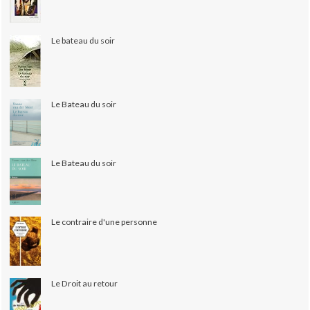
Le bateau du soir
Le Bateau du soir
Le Bateau du soir
Le contraire d'une personne
Le Droit au retour