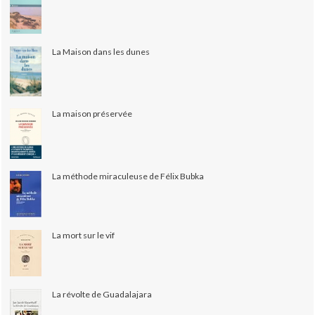
La Maison dans les dunes
La maison préservée
La méthode miraculeuse de Félix Bubka
La mort sur le vif
La révolte de Guadalajara