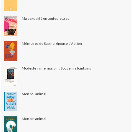
Ma sexualité en toutes lettres
Mémoires de Sabine, épouse d'Adrien
Modeste in memoriam : Souvenirs lointains
Mon bel animal
Mon bel animal