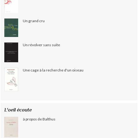
Un grand cru
Un révolver sans suite
Une cage à la recherche d'un oiseau
L'oeil écoute
à propos de Balthus