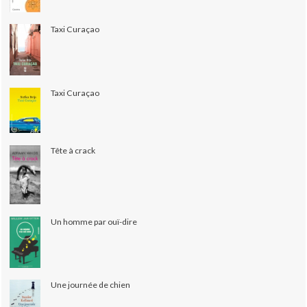
Taxi Curaçao
Taxi Curaçao
Tête à crack
Un homme par ouï-dire
Une journée de chien