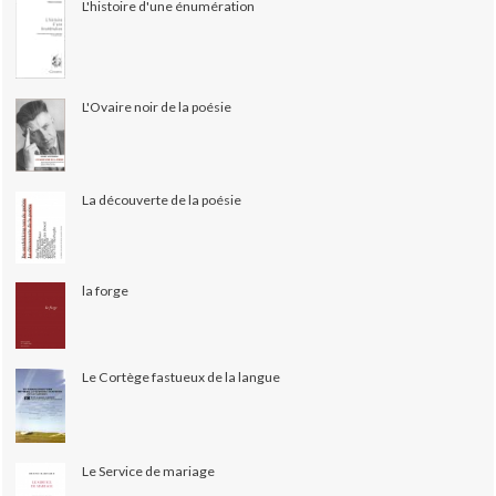
L'histoire d'une énumération
L'Ovaire noir de la poésie
La découverte de la poésie
la forge
Le Cortège fastueux de la langue
Le Service de mariage