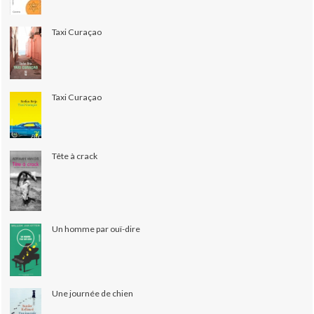
Taxi Curaçao
Taxi Curaçao
Tête à crack
Un homme par ouï-dire
Une journée de chien