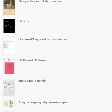
Giorgio Morandi. Rétrospective
Habitus
Homme d'Avignon & autres poèmes
I.K. Bonset - Poèmes
Inuits dans la Jungle
Jusqu’à ce que quelqu’un me calque