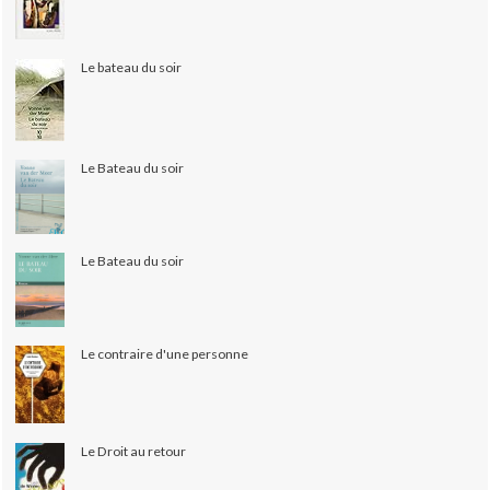
Le bateau du soir
Le Bateau du soir
Le Bateau du soir
Le contraire d'une personne
Le Droit au retour