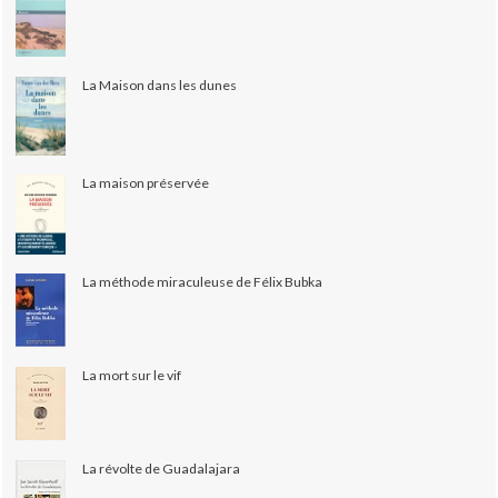
La Maison dans les dunes
La maison préservée
La méthode miraculeuse de Félix Bubka
La mort sur le vif
La révolte de Guadalajara