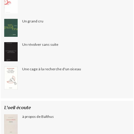
Un grand cru
Un révolver sans suite
Une cage à la recherche d'un oiseau
L'oeil écoute
à propos de Balthus