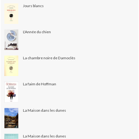
Jours blancs
L'Année du chien
La chambre noire de Damoclès
La faim de Hoffman
La Maison dans les dunes
La Maison dans les dunes