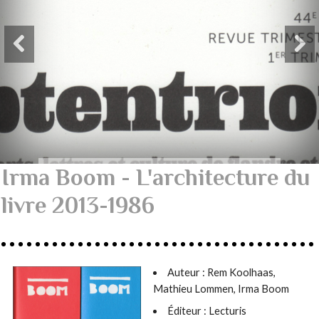
Irma Boom - L'architecture du
livre 2013-1986
Auteur :
Rem Koolhaas,
Mathieu Lommen, Irma Boom
Éditeur : Lecturis