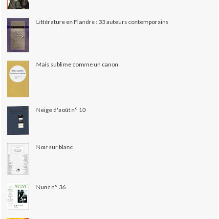
Littérature en Flandre : 33 auteurs contemporains
Mais sublime comme un canon
Neige d'août n° 10
Noir sur blanc
Nunc n° 36