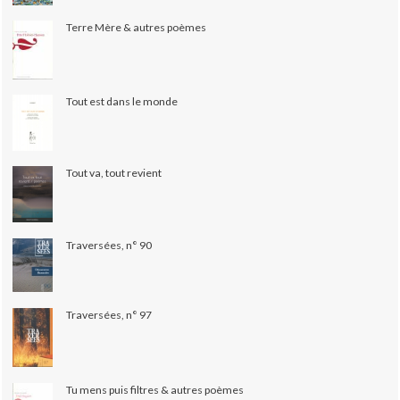
Terre Mère & autres poèmes
Tout est dans le monde
Tout va, tout revient
Traversées, n° 90
Traversées, n° 97
Tu mens puis filtres & autres poèmes