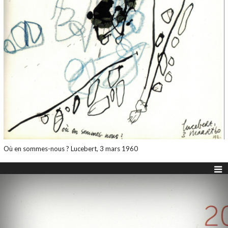
Où en sommes-nous ? Lucebert, 3 mars 1960