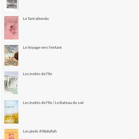
Le Tant attendu
Le Voyage vers l'enfant
Les invités de l'île
Les Invités de l'île / Le Bateau du soir
Les pieds d'Abdullah