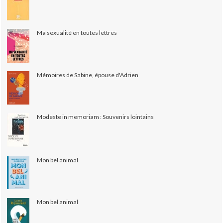
Ma sexualité en toutes lettres
Mémoires de Sabine, épouse d'Adrien
Modeste in memoriam : Souvenirs lointains
Mon bel animal
Mon bel animal