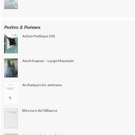
Poètes & Poèmes
Action Poétique 202
Anish Kapoor – Large Mountain
Archaïques les animaux
Blessure de l’Alliance