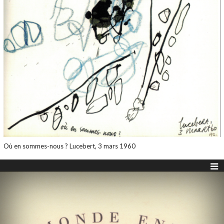
Où en sommes-nous ? Lucebert, 3 mars 1960