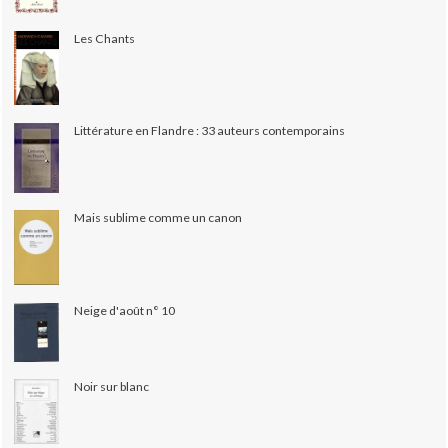
Les Chants
Littérature en Flandre : 33 auteurs contemporains
Mais sublime comme un canon
Neige d'août n° 10
Noir sur blanc