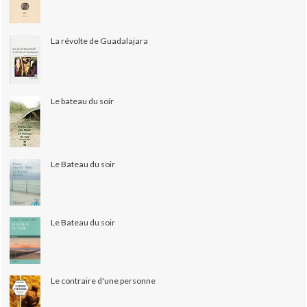
La révolte de Guadalajara
Le bateau du soir
Le Bateau du soir
Le Bateau du soir
Le contraire d'une personne