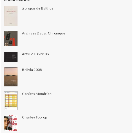
à propos de Balthus
Archives Dada : Chronique
Arts Le Havre 08
Bolivia 2008
Cahiers Mondrian
Charley Toorop