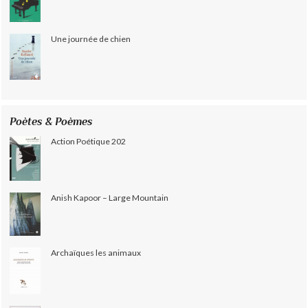
Une journée de chien
Poètes & Poèmes
Action Poétique 202
Anish Kapoor – Large Mountain
Archaïques les animaux