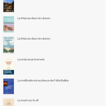
La Maison dans les dunes
La Maison dans les dunes
La maison préservée
La méthode miraculeuse de Félix Bubka
La mort sur le vif