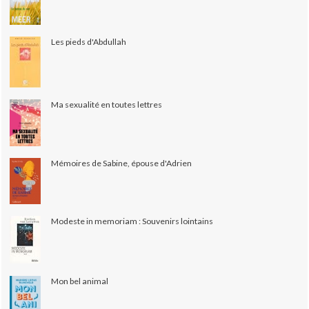
Les pieds d'Abdullah
Ma sexualité en toutes lettres
Mémoires de Sabine, épouse d'Adrien
Modeste in memoriam : Souvenirs lointains
Mon bel animal