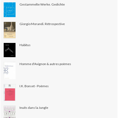
Gestammelte Werke. Gedichte
Giorgio Morandi. Rétrospective
Habitus
Homme d'Avignon & autres poèmes
I.K. Bonset - Poèmes
Inuits dans la Jungle