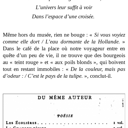
L’univers leur suffit à voir
Dans l’espace d’une croisée.
Même hors du musée, rien ne bouge : «
Si vous voyiez
comme elle dort / L’eau dormante de la Hollande.
»
Dans le café de la place où notre voyageur entre en
quête d’un peu de vie, il ne trouve que des bourgeois
au « teint rouge » et « aux poils blonds », qui boivent
tout en restant immobiles : «
De la couleur, mais pas
d’odeur : / C’est le pays de la tulipe.
», conclut-il.