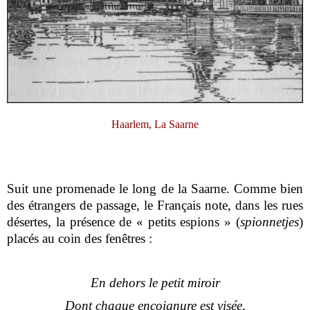
Haarlem, La Saarne
Suit une promenade le long de la Saarne. Comme bien
des étrangers de passage, le Français note, dans les rues
désertes, la présence de « petits espions » (
spionnetjes
)
placés au coin des fenêtres :
En dehors le petit miroir
Dont chaque encoignure est visée,