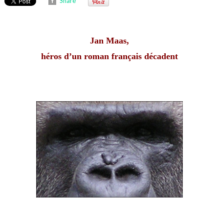
Share
Jan Maas,
héros d’un roman français décadent