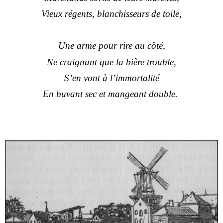
Vieux régents, blanchisseurs de toile,
Une arme pour rire au côté,
Ne craignant que la bière trouble,
S’en vont à l’immortalité
En buvant sec et mangeant double.