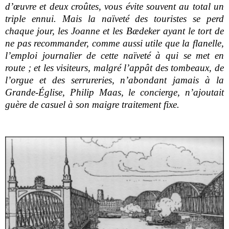
d’œuvre et deux croûtes, vous évite souvent au total un
triple ennui. Mais la naïveté des touristes se perd
chaque jour, les Joanne et les Bædeker ayant le tort de
ne pas recommander, comme aussi utile que la flanelle,
l’emploi journalier de cette naïveté à qui se met en
route ; et les visiteurs, malgré l’appât des tombeaux, de
l’orgue et des serrureries, n’abondant jamais à la
Grande-Église, Philip Maas, le concierge, n’ajoutait
guère de casuel à son maigre traitement fixe.