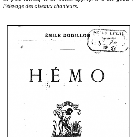
l’élevage des oiseaux chanteurs.