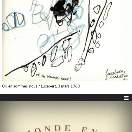
Où en sommes-nous ? Lucebert, 3 mars 1960