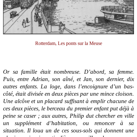
Rotterdam, Les ponts sur la Meuse
Or sa famille était nombreuse. D’abord, sa femme.
Puis, entre Adrian, son aîné, et Jan, son dernier, dix
autres enfants. La loge, dans l’encoignure d’un bas-
côté, était divisée en deux pièces par une mince cloison.
Une alcôve et un placard suffisant à emplir chacune de
ces deux pièces, le berceau du premier enfant put déjà à
peine se caser ; aux autres, Philip dut chercher en ville
un supplément d’habitation, ou renoncer à sa
situation. Il loua un de ces sous-sols qui donnent une