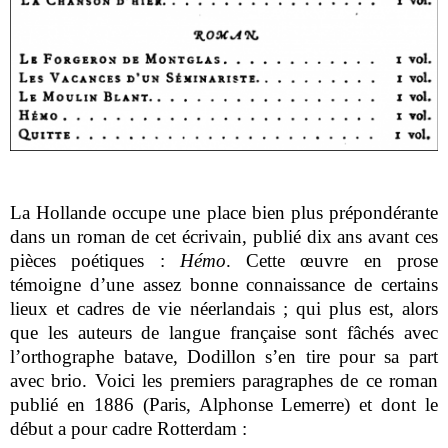
La Hollande occupe une place bien plus prépondérante
dans un roman de cet écrivain, publié dix ans avant ces
pièces poétiques :
Hémo
. Cette œuvre en prose
témoigne d’une assez bonne connaissance de certains
lieux et cadres de vie néerlandais ; qui plus est, alors
que les auteurs de langue française sont fâchés avec
l’orthographe batave, Dodillon s’en tire pour sa part
avec brio. Voici les premiers paragraphes de ce roman
publié en 1886 (Paris, Alphonse Lemerre) et dont le
début a pour cadre Rotterdam :