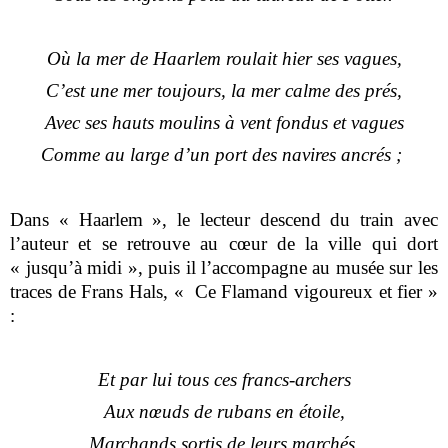
Où la mer de Haarlem roulait hier ses vagues,
C’est une mer toujours, la mer calme des prés,
Avec ses hauts moulins à vent fondus et vagues
Comme au large d’un port des navires ancrés ;
Dans « Haarlem », le lecteur descend du train avec
l’auteur et se retrouve au cœur de la ville qui dort
« jusqu’à midi », puis il l’accompagne au musée sur les
traces de Frans Hals, « Ce Flamand vigoureux et fier »
:
Et par lui tous ces francs-archers
Aux nœuds de rubans en étoile,
Marchands sortis de leurs marchés,