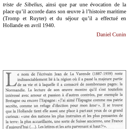
triste de Sibelius
, ainsi que par une évocation de la
place qu’il accorde dans son œuvre à l’histoire maritime
(Tromp et Ruyter) et du séjour qu’il a effectué en
Hollande en avril 1940.
Daniel Cunin