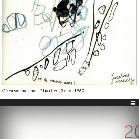
Où en sommes-nous ? Lucebert, 3 mars 1960