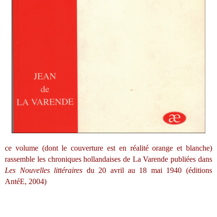
ce volume (dont le couverture est en réalité orange et blanche)
rassemble les chroniques hollandaises de La Varende publiées dans
Les Nouvelles littéraires
du 20 avril au 18 mai 1940 (éditions
AntéE, 2004)