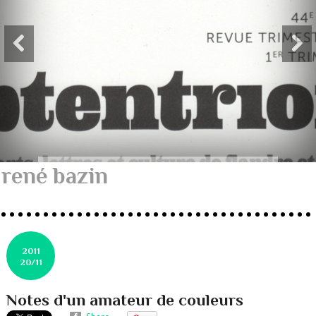
rené bazin
2011
20/11
Notes d'un amateur de couleurs