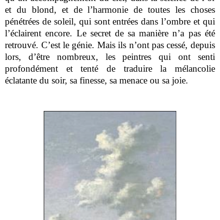
et du blond, et de l’harmonie de toutes les choses
pénétrées de soleil, qui sont entrées dans l’ombre et qui
l’éclairent encore. Le secret de sa manière n’a pas été
retrouvé. C’est le génie. Mais ils n’ont pas cessé, depuis
lors, d’être nombreux, les peintres qui ont senti
profondément et tenté de traduire la mélancolie
éclatante du soir, sa finesse, sa menace ou sa joie.