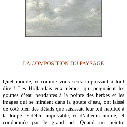
LA COMPOSITION DU PAYSAGE
Quel monde, et comme vous serez impuissant à tout
dire ! Les Hollandais eux-mêmes, qui peignaient les
gouttes d’eau pendantes à la pointe des herbes et les
images qui se miraient dans la goutte d’eau, ont laissé
de côté bien des détails que saisissait leur œil habitué à
la loupe. Fidélité impossible, et d’ailleurs inutile, et
condamnée par le grand art. Quand un peintre