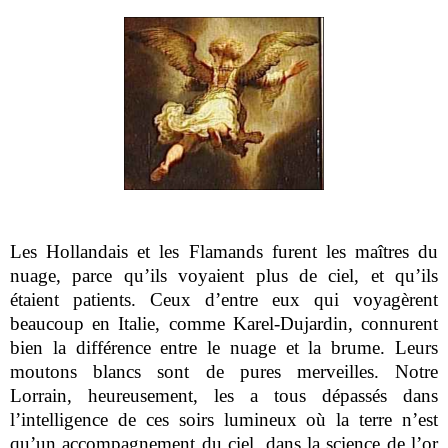
Les Hollandais et les Flamands furent les maîtres du
nuage, parce qu’ils voyaient plus de ciel, et qu’ils
étaient patients. Ceux d’entre eux qui voyagèrent
beaucoup en Italie, comme Karel-Dujardin, connurent
bien la différence entre le nuage et la brume. Leurs
moutons blancs sont de pures merveilles. Notre
Lorrain, heureusement, les a tous dépassés dans
l’intelligence de ces soirs lumineux où la terre n’est
qu’un accompagnement du ciel, dans la science de l’or