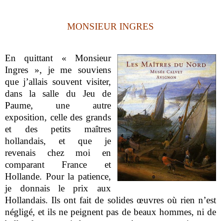
MONSIEUR INGRES
En quittant « Monsieur
Ingres », je me souviens
que j’allais souvent visiter,
dans la salle du Jeu de
Paume, une autre
exposition, celle des grands
et des petits maîtres
hollandais, et que je
revenais chez moi en
comparant France et
Hollande. Pour la patience,
je donnais le prix aux
Hollandais. Ils ont fait de solides œuvres où rien n’est
négligé, et ils ne peignent pas de beaux hommes, ni de