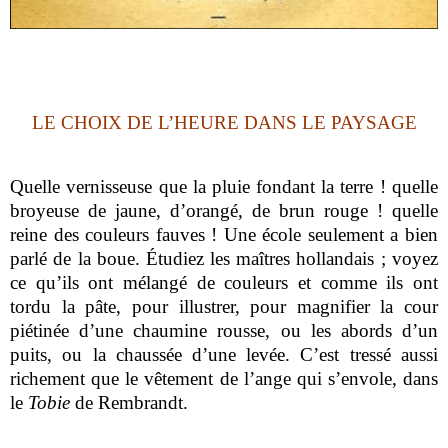
LE CHOIX DE L’HEURE DANS LE PAYSAGE
Quelle vernisseuse que la pluie fondant la terre ! quelle
broyeuse de jaune, d’orangé, de brun rouge ! quelle
reine des couleurs fauves ! Une école seulement a bien
parlé de la boue. Étudiez les maîtres hollandais ; voyez
ce qu’ils ont mélangé de couleurs et comme ils ont
tordu la pâte, pour illustrer, pour magnifier la cour
piétinée d’une chaumine rousse, ou les abords d’un
puits, ou la chaussée d’une levée. C’est tressé aussi
richement que le vêtement de l’ange qui s’envole, dans
le
Tobie
de Rembrandt.