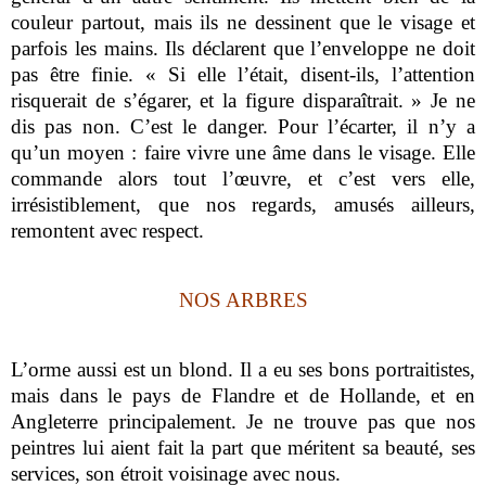
couleur partout, mais ils ne dessinent que le visage et
parfois les mains. Ils déclarent que l’enveloppe ne doit
pas être finie. « Si elle l’était, disent-ils, l’attention
risquerait de s’égarer, et la figure disparaîtrait. » Je ne
dis pas non. C’est le danger. Pour l’écarter, il n’y a
qu’un moyen : faire vivre une âme dans le visage. Elle
commande alors tout l’œuvre, et c’est vers elle,
irrésistiblement, que nos regards, amusés ailleurs,
remontent avec respect.
NOS ARBRES
L’orme aussi est un blond. Il a eu ses bons portraitistes,
mais dans le pays de Flandre et de Hollande, et en
Angleterre principalement. Je ne trouve pas que nos
peintres lui aient fait la part que méritent sa beauté, ses
services, son étroit voisinage avec nous.