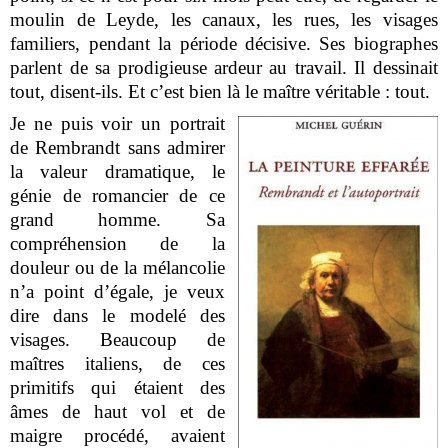
moulin de Leyde, les canaux, les rues, les visages
familiers, pendant la période décisive. Ses biographes
parlent de sa prodigieuse ardeur au travail. Il dessinait
tout, disent-ils. Et c’est bien là le maître véritable : tout.
Je ne puis voir un portrait
de Rembrandt sans admirer
la valeur dramatique, le
génie de romancier de ce
grand homme. Sa
compréhension de la
douleur ou de la mélancolie
n’a point d’égale, je veux
dire dans le modelé des
visages. Beaucoup de
maîtres italiens, de ces
primitifs qui étaient des
âmes de haut vol et de
maigre procédé, avaient