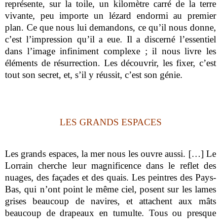
représente, sur la toile, un kilomètre carré de la terre
vivante, peu importe un lézard endormi au premier
plan. Ce que nous lui demandons, ce qu’il nous donne,
c’est l’impression qu’il a eue. Il a discerné l’essentiel
dans l’image infiniment complexe ; il nous livre les
éléments de résurrection. Les découvrir, les fixer, c’est
tout son secret, et, s’il y réussit, c’est son génie.
LES GRANDS ESPACES
Les grands espaces, la mer nous les ouvre aussi.
[
…
]
Le
Lorrain cherche leur magnificence dans le reflet des
nuages, des façades et des quais. Les peintres des Pays-
Bas, qui n’ont point le même ciel, posent sur les lames
grises beaucoup de navires, et attachent aux mâts
beaucoup de drapeaux en tumulte. Tous ou presque