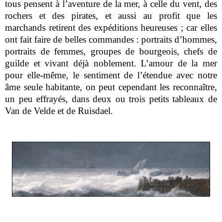
tous pensent à l’aventure de la mer, à celle du vent, des
rochers et des pirates, et aussi au profit que les
marchands retirent des expéditions heureuses ; car elles
ont fait faire de belles commandes : portraits d’hommes,
portraits de femmes, groupes de bourgeois, chefs de
guilde et vivant déjà noblement. L’amour de la mer
pour elle-même, le sentiment de l’étendue avec notre
âme seule habitante, on peut cependant les reconnaître,
un peu effrayés, dans deux ou trois petits tableaux de
Van de Velde et de Ruisdael.