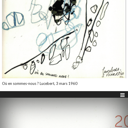
Où en sommes-nous ? Lucebert, 3 mars 1960