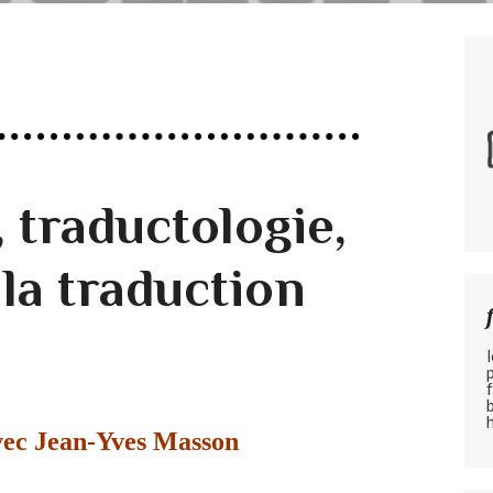
 traductologie,
 la traduction
vec Jean-Yves Masson