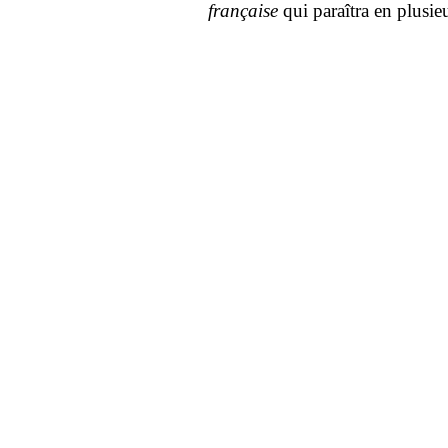
française
qui paraîtra en plusi