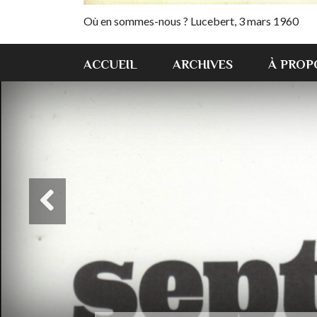
Où en sommes-nous ? Lucebert, 3 mars 1960
ACCUEIL
ARCHIVES
À PROP