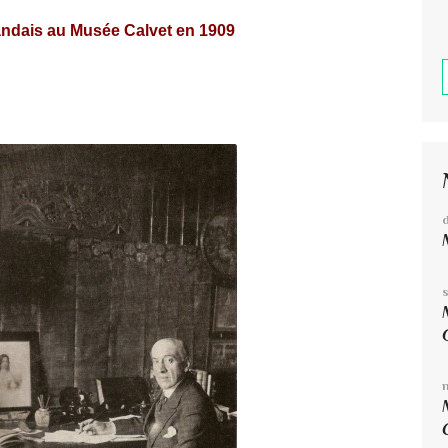
andais au Musée Calvet en 1909