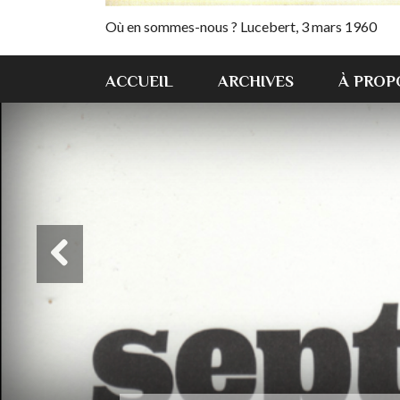
Où en sommes-nous ? Lucebert, 3 mars 1960
ACCUEIL
ARCHIVES
À PROP