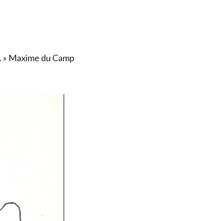
ais. » Maxime du Camp