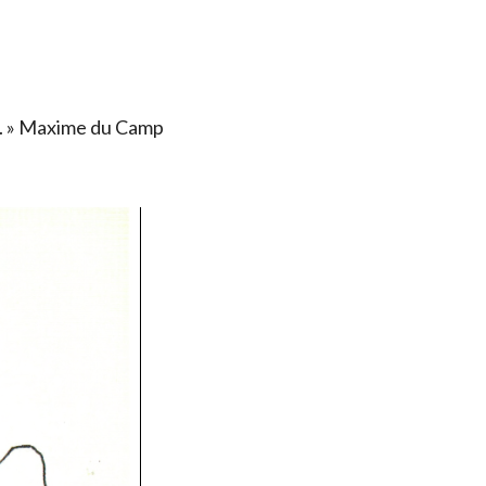
ais. » Maxime du Camp