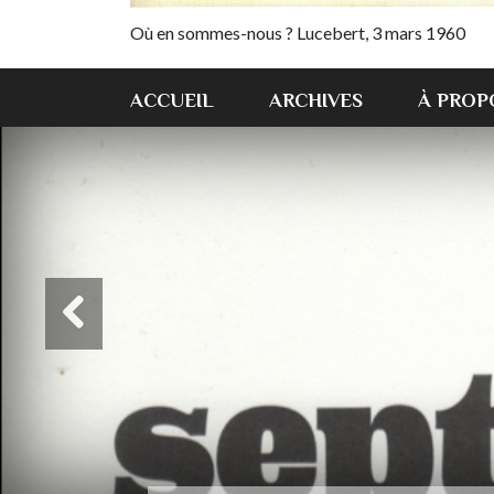
Où en sommes-nous ? Lucebert, 3 mars 1960
ACCUEIL
ARCHIVES
À PROP