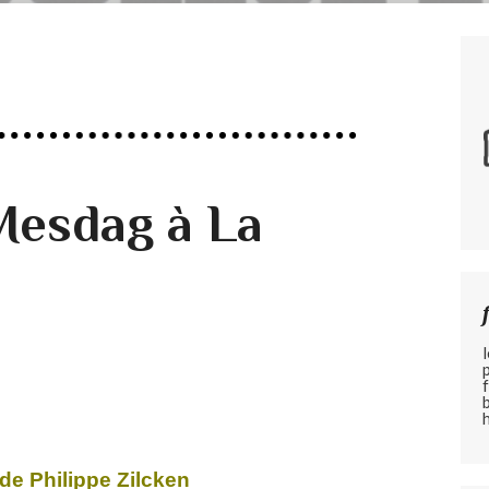
Mesdag à La
 de Philippe Zilcken