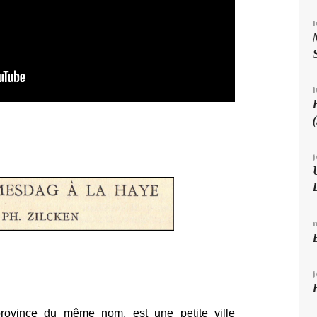
l
province du même nom, est une petite ville