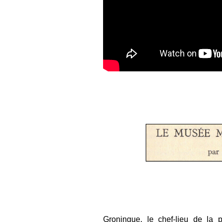
Groningue, le chef-lieu de la 