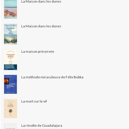
La Maison dans les dunes
La Maison dans les dunes
La maison préservée
La méthode miraculeuse de Félix Bubka
La mort sur le vif
La révolte de Guadalajara