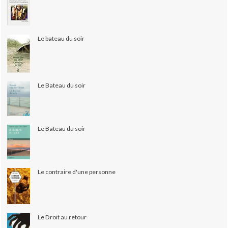
Le bateau du soir
Le Bateau du soir
Le Bateau du soir
Le contraire d'une personne
Le Droit au retour