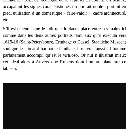
accaparant les signes caractéristiques du portrait noble : portrait en
pied, utilisation d’un domestique « faire-valoir », cadre architecturé,
etc.
S’il est entendu que le luth que Jordaens place entre ses mains ici
comme dans les deux autres portraits familiaux qu’il exécuta vers
1615-16 (Saint-Pétersbourg, Ermitage et Cassel, Staatliche Museen)
souligne le climat d’harmonie familiale, il renvoie aussi à l’homme
parfaitement accompli qu’est le
virtuoso
. Or nul n’illustrait mieux
cet idéal alors à Anvers que Rubens dont l’ombre plane sur ce
tableau.