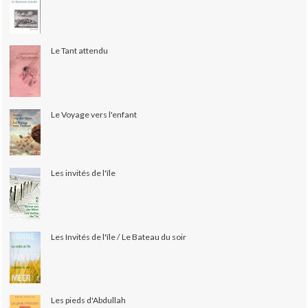
Le Tant attendu
Le Voyage vers l'enfant
Les invités de l'île
Les Invités de l'île / Le Bateau du soir
Les pieds d'Abdullah