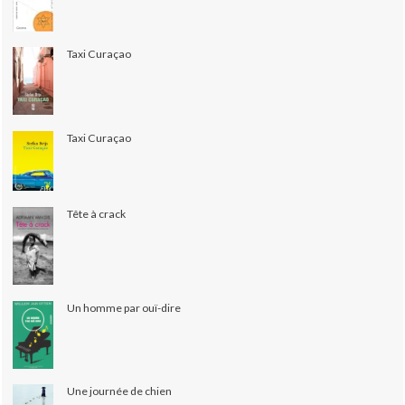
Taxi Curaçao
Taxi Curaçao
Tête à crack
Un homme par ouï-dire
Une journée de chien