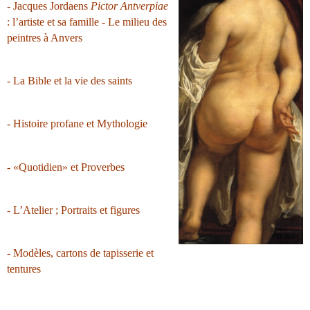
- Jacques Jordaens
Pictor Antverpiae
: l’artiste et sa famille - Le milieu des
peintres à Anvers
- La Bible et la vie des saints
- Histoire profane et Mythologie
- «Quotidien» et Proverbes
- L’Atelier ; Portraits et figures
- Modèles, cartons de tapisserie et
tentures