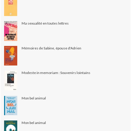
Ma sexualité en toutes lettres
Mémoires de Sabine, épouse d'Adrien
Modeste in memoriam : Souvenirs lointains
Mon bel animal
Mon bel animal