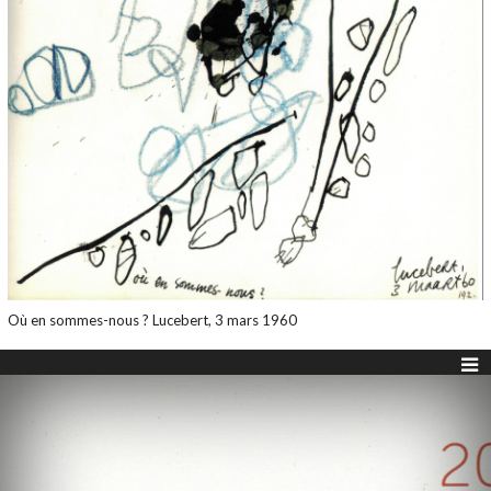
Où en sommes-nous ? Lucebert, 3 mars 1960