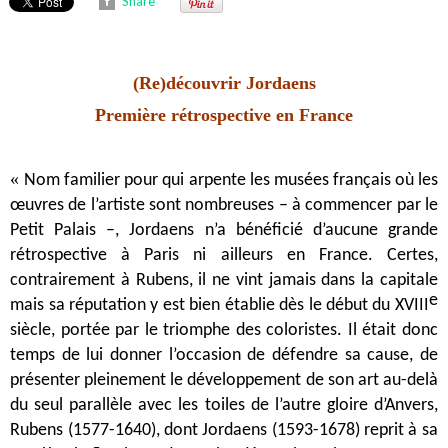
Share
(Re)découvrir Jordaens
Première rétrospective en France
«
Nom familier pour qui arpente les musées français où les
œuvres de l’artiste sont nombreuses – à commencer par le
Petit Palais –, Jordaens n’a bénéficié d’aucune grande
rétrospective à Paris ni ailleurs en France. Certes,
contrairement à Rubens, il ne vint jamais dans la capitale
e
mais sa réputation y est bien établie dès le début du XVIII
siècle, portée par le triomphe des coloristes. Il était donc
temps de lui donner l’occasion de défendre sa cause, de
présenter pleinement le développement de son art au-delà
du seul parallèle avec les toiles de l’autre gloire d’Anvers,
Rubens (1577-1640), dont Jordaens (1593-1678) reprit à sa