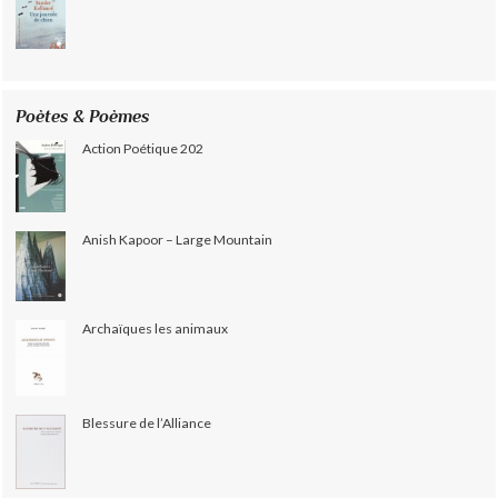
Poètes & Poèmes
Action Poétique 202
Anish Kapoor – Large Mountain
Archaïques les animaux
Blessure de l’Alliance