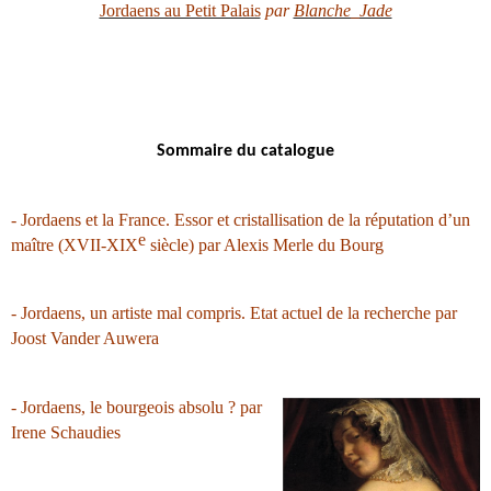
Jordaens au Petit Palais
par
Blanche_Jade
Sommaire du catalogue
- Jordaens et la France. Essor et cristallisation de la réputation d’un
e
maître (XVII-XIX
siècle) par Alexis Merle du Bourg
- Jordaens, un artiste mal compris. Etat actuel de la recherche par
Joost Vander Auwera
- Jordaens, le bourgeois absolu ? par
Irene Schaudies