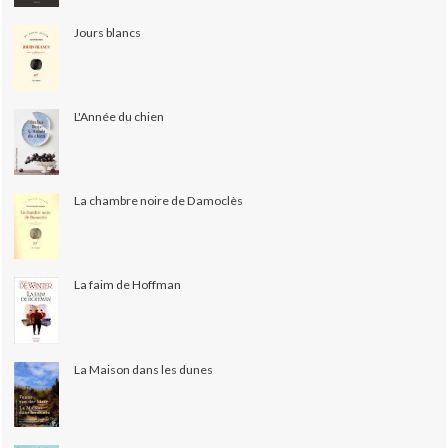
Jours blancs
L'Année du chien
La chambre noire de Damoclès
La faim de Hoffman
La Maison dans les dunes