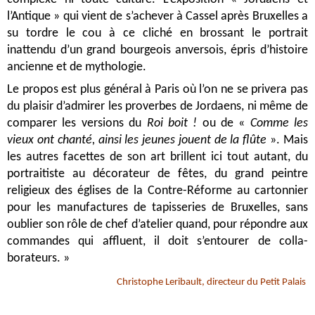
l’Antique » qui vient de s’achever à Cassel après Bruxelles a
su tordre le cou à ce cliché en brossant le portrait
inattendu d’un grand bourgeois anversois, épris d’histoire
ancienne et de mythologie.
Le propos est plus général à Paris où l’on ne se privera pas
du plaisir d’admirer les proverbes de Jordaens, ni même de
comparer les versions du
Roi boit !
ou de «
Comme les
vieux ont chanté, ainsi les jeunes jouent de la flûte
». Mais
les autres facettes de son art brillent ici tout autant, du
portraitiste au décorateur de fêtes, du grand peintre
religieux des églises de la Contre-Réforme au cartonnier
pour les manufactures de tapisseries de Bruxelles, sans
oublier son rôle de chef d’atelier quand, pour répondre aux
commandes qui affluent, il doit s’entourer de colla-
borateurs. »
Christophe Leribault, directeur du Petit Palais