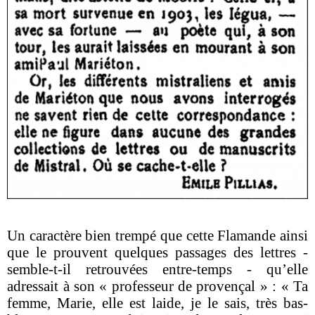
Un caractère bien trempé que cette Flamande ainsi
que le prouvent quelques passages des lettres -
semble-t-il retrouvées entre-temps - qu’elle
adressait à son « professeur de provençal » : « Ta
femme, Marie, elle est laide, je le sais, très bas-