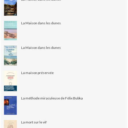
La Maison dans les dunes
La Maison dans les dunes
La maison préservée
La méthode miraculeuse de Félix Bubka
La mort sur le vif