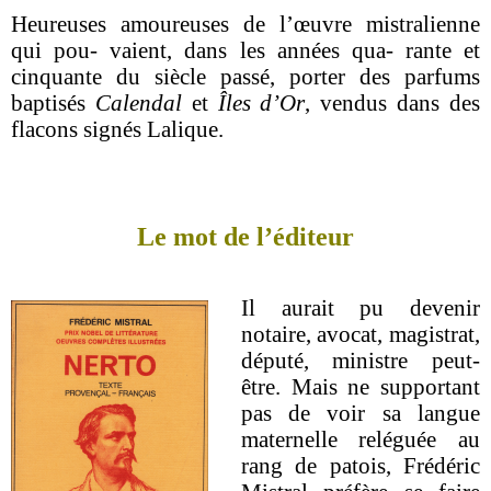
Heureuses amoureuses de l’œuvre mistralienne
qui pou- vaient, dans les années qua- rante et
cinquante du siècle passé, porter des parfums
baptisés
Calendal
et
Îles d’Or
, vendus dans des
flacons signés Lalique.
Le mot de l’éditeur
Il aurait pu devenir
notaire, avocat, magistrat,
député, ministre peut-
être. Mais ne supportant
pas de voir sa langue
maternelle reléguée au
rang de patois, Frédéric