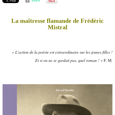
Share
La maîtresse flamande de Frédéric
Mistral
« L’action de la poésie est extraordinaire sur les jeunes filles !
Et si on ne se gardait pas, quel roman ! »
F. M.