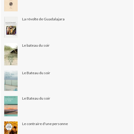
La révolte de Guadalajara
Le bateau du soir
Le Bateau du soir
Le Bateau du soir
Le contraire d'une personne