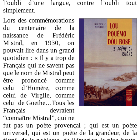
l’oubli d’une langue, contre l’oubli tout
simplement.
Lors des commémorations
du centenaire de la
naissance de Frédéric
Mistral, en 1930, on
pouvait lire dans un grand
quotidien : « Il y a trop de
Français qui ne savent pas
que le nom de Mistral peut
être prononcé comme
celui d’Homère, comme
celui de Virgile, comme
celui de Goethe…Tous les
Français devraient
“connaître Mistral”, qui ne
fut pas un poète provençal ; qui est un poète
universel, qui est un poète de la grandeur, de la