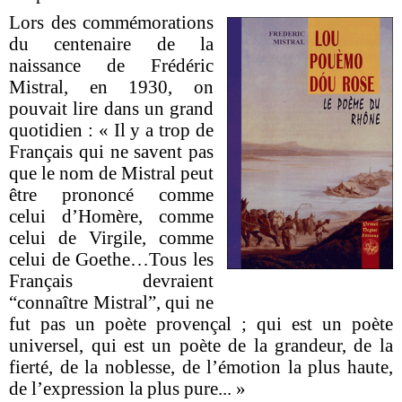
Lors des commémorations
du centenaire de la
naissance de Frédéric
Mistral, en 1930, on
pouvait lire dans un grand
quotidien : « Il y a trop de
Français qui ne savent pas
que le nom de Mistral peut
être prononcé comme
celui d’Homère, comme
celui de Virgile, comme
celui de Goethe…Tous les
Français devraient
“connaître Mistral”, qui ne
fut pas un poète provençal ; qui est un poète
universel, qui est un poète de la grandeur, de la
fierté, de la noblesse, de l’émotion la plus haute,
de l’expression la plus pure... »