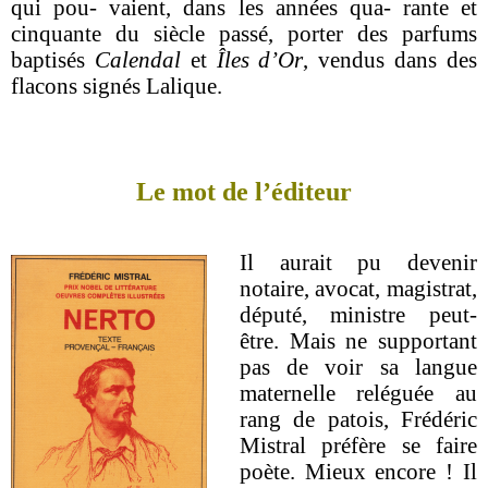
qui pou- vaient, dans les années qua- rante et
cinquante du siècle passé, porter des parfums
baptisés
Calendal
et
Îles d’Or
, vendus dans des
flacons signés Lalique.
Le mot de l’éditeur
Il aurait pu devenir
notaire, avocat, magistrat,
député, ministre peut-
être. Mais ne supportant
pas de voir sa langue
maternelle reléguée au
rang de patois, Frédéric
Mistral préfère se faire
poète. Mieux encore ! Il