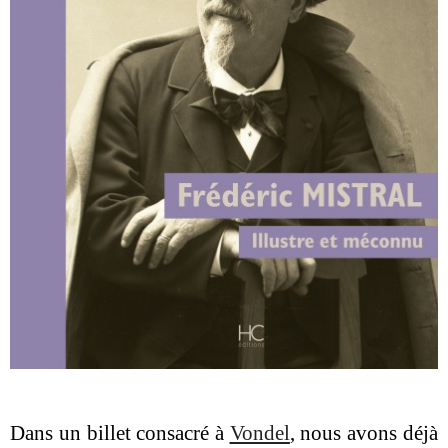
Dans un billet consacré à
Vondel
, nous avons déjà