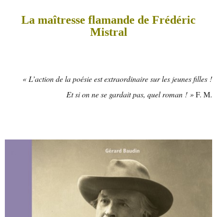
La maîtresse flamande de Frédéric
Mistral
« L’action de la poésie est extraordinaire sur les jeunes filles !
Et si on ne se gardait pas, quel roman ! »
F. M.