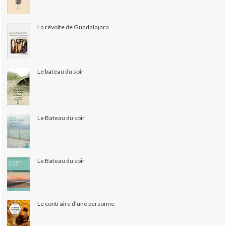
La révolte de Guadalajara
Le bateau du soir
Le Bateau du soir
Le Bateau du soir
Le contraire d'une personne