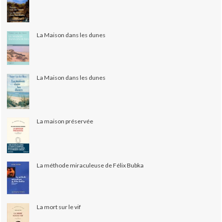
La Maison dans les dunes
La Maison dans les dunes
La maison préservée
La méthode miraculeuse de Félix Bubka
La mort sur le vif