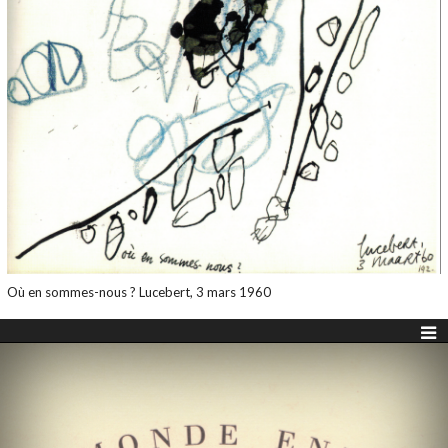
Où en sommes-nous ? Lucebert, 3 mars 1960