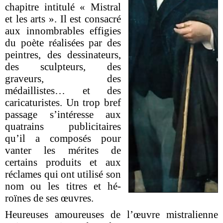
chapitre intitulé « Mistral
et les arts ». Il est consacré
aux innombrables effigies
du poète réalisées par des
peintres, des dessinateurs,
des sculpteurs, des
graveurs, des
médaillistes… et des
caricaturistes. Un trop bref
passage s’intéresse aux
quatrains publicitaires
qu’il a composés pour
vanter les mérites de
certains produits et aux
réclames qui ont utilisé son
nom ou les titres et hé-
roïnes de ses œuvres.
Heureuses amoureuses de l’œuvre mistralienne