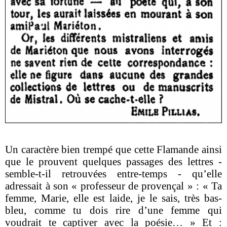
Un caractère bien trempé que cette Flamande ainsi
que le prouvent quelques passages des lettres -
semble-t-il retrouvées entre-temps - qu’elle
adressait à son « professeur de provençal » : « Ta
femme, Marie, elle est laide, je le sais, très bas-
bleu, comme tu dois rire d’une femme qui
voudrait te captiver avec la poésie… » Et :