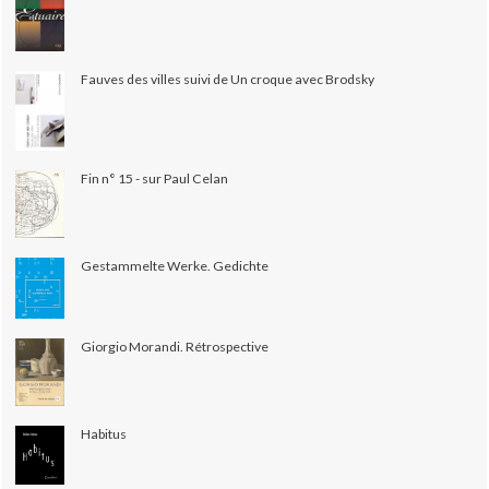
Fauves des villes suivi de Un croque avec Brodsky
Fin n° 15 - sur Paul Celan
Gestammelte Werke. Gedichte
Giorgio Morandi. Rétrospective
Habitus