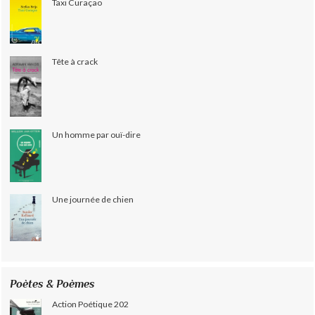
Taxi Curaçao
Tête à crack
Un homme par ouï-dire
Une journée de chien
Poètes & Poèmes
Action Poétique 202