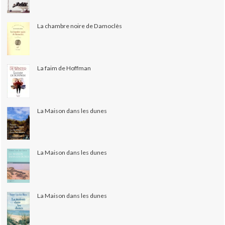
La chambre noire de Damoclès
La faim de Hoffman
La Maison dans les dunes
La Maison dans les dunes
La Maison dans les dunes