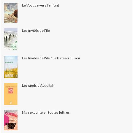
Le Voyage vers l'enfant
Les invités de l'île
Les Invités de l'île / Le Bateau du soir
Les pieds d'Abdullah
Ma sexualité en toutes lettres