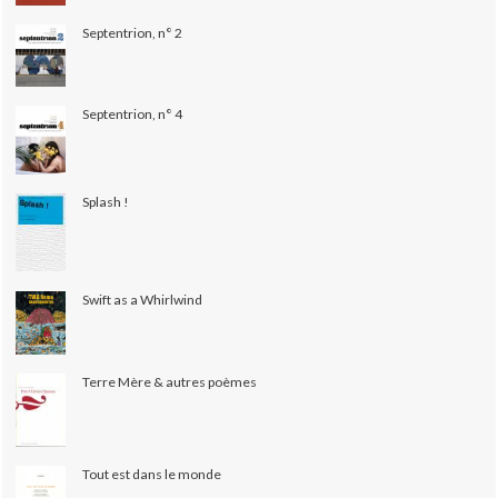
Septentrion, n° 2
Septentrion, n° 4
Splash !
Swift as a Whirlwind
Terre Mère & autres poèmes
Tout est dans le monde