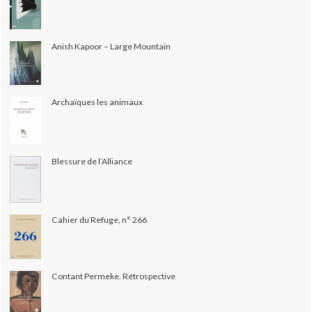
Anish Kapoor – Large Mountain
Archaïques les animaux
Blessure de l’Alliance
Cahier du Refuge, n° 266
Contant Permeke. Rétrospective