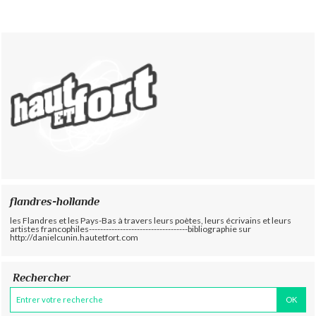
flandres-hollande
les Flandres et les Pays-Bas à travers leurs poètes, leurs écrivains et leurs
artistes francophiles-----------------------------------bibliographie sur
http://danielcunin.hautetfort.com
Rechercher