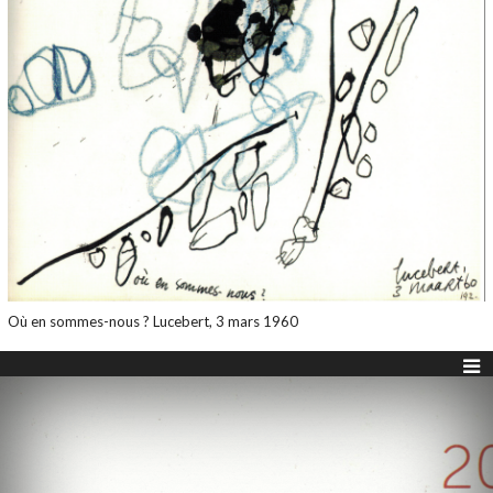
Où en sommes-nous ? Lucebert, 3 mars 1960