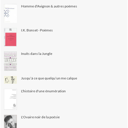
Homme d'Avignon & autres poèmes
I.K. Bonset - Poèmes
Inuits dans la Jungle
Jusqu’à ce que quelqu’un me calque
L'histoire d'une énumération
L'Ovaire noir de la poésie