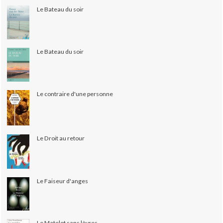
Le Bateau du soir
Le Bateau du soir
Le contraire d'une personne
Le Droit au retour
Le Faiseur d'anges
Le Matelot sans lèvres