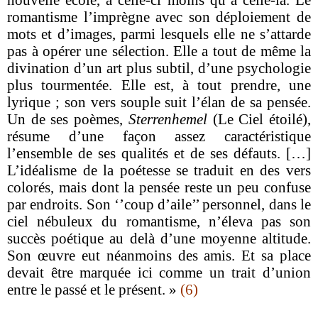
romantisme l’imprègne avec son déploiement de
mots et d’images, parmi lesquels elle ne s’attarde
pas à opérer une sélection. Elle a tout de même la
divination d’un art plus subtil, d’une psychologie
plus tourmentée. Elle est, à tout prendre, une
lyrique ; son vers souple suit l’élan de sa pensée.
Un de ses poèmes,
Sterrenhemel
(Le Ciel étoilé),
résume d’une façon assez caractéristique
l’ensemble de ses qualités et de ses défauts. […]
L’idéalisme de la poétesse se traduit en des vers
colorés, mais dont la pensée reste un peu confuse
par endroits. Son ‘’coup d’aile’’ personnel, dans le
ciel nébuleux du romantisme, n’éleva pas son
succès poétique au delà d’une moyenne altitude.
Son œuvre eut néanmoins des amis. Et sa place
devait être marquée ici comme un trait d’union
entre le passé et le présent. »
(6)