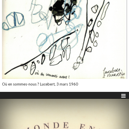
Où en sommes-nous ? Lucebert, 3 mars 1960