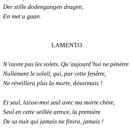
Der stille dodengangen dragen,
En met u gaan.
LAMENTO
N’ouvre pas les volets. Qu’aujourd’hui ne pénètre
Nullement le soleil, qui, par cette fenêtre,
Ne réveillera plus la morte, désormais !
Et seul, laisse-moi seul avec ma morte chère,
Seul en cette veillée atroce, la première
De sa nuit qui jamais ne finira, jamais !