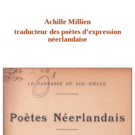
Achille Millien
traducteur des poètes d’expression
néerlandaise