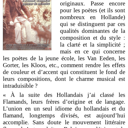
originaux. Passe encore
pour les poètes (et ils sont
nombreux en Hollande)
qui se distinguent par ces
qualités dominantes de la
composition et du style :
la clarté et la simplicité ;
mais en ce qui concerne
les poètes de la jeune école, les Van Eeden, les
Gorter, les Kloos, etc., comment rendre les effets
de couleur et d’accent qui constituent le fond de
leurs compositions, dont le charme musical est
intraduisible ?
« À la suite des Hollandais j’ai classé les
Flamands, leurs frères d’origine et de langage.
L’union en un seul idiome du hollandais et du
flamand, longtemps divisés, est aujourd’hui
accomplie. Sans doute le mouvement littéraire