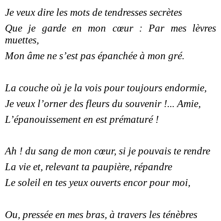
Je veux dire les mots de tendresses secrètes
Que je garde en mon cœur : Par mes lèvres
muettes,
Mon âme ne s’est pas épanchée à mon gré.
La couche où je la vois pour toujours endormie,
Je veux l’orner des fleurs du souvenir !... Amie,
L’épanouissement en est prématuré !
Ah ! du sang de mon cœur, si je pouvais te rendre
La vie et, relevant ta paupière, répandre
Le soleil en tes yeux ouverts encor pour moi,
Ou, pressée en mes bras, à travers les ténèbres