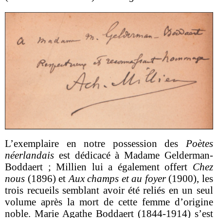
L’exemplaire en notre possession des
Poètes
néerlandais
est dédicacé à Madame Gelderman-
Boddaert ; Millien lui a également offert
Chez
nous
(1896) et
Aux champs et au foyer
(1900), les
trois recueils semblant avoir été reliés en un seul
volume après la mort de cette femme d’origine
noble.
Marie Agathe Boddaert
(1844-1914) s’est