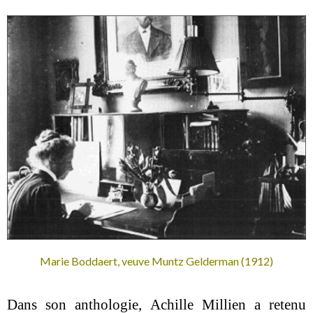
Marie Boddaert, veuve Muntz Gelderman (1912)
Dans son anthologie, Achille Millien a retenu