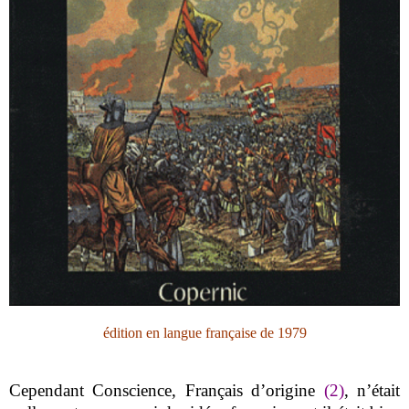
édition en langue française de 1979
Cependant Conscience, Français d’origine
(2)
, n’était