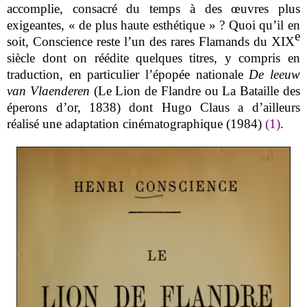
accomplie, consacré du temps à des œuvres plus
exigeantes, « de plus haute esthétique » ? Quoi qu’il en
e
soit, Conscience reste l’un des rares Flamands du XIX
siècle dont on réédite quelques titres, y compris en
traduction, en particulier l’épopée nationale
De leeuw
van Vlaenderen
(Le Lion de Flandre ou La Bataille des
éperons d’or, 1838) dont Hugo Claus a d’ailleurs
réalisé une adaptation cinématographique (1984)
(1)
.