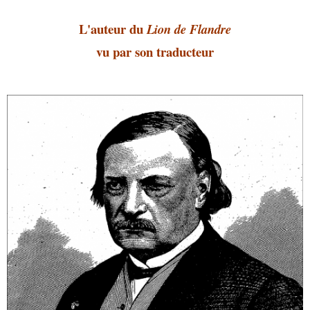
L'auteur du
Lion de Flandre
vu par son traducteur