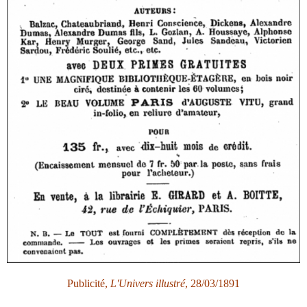
Publicité,
L'Univers illustré
, 28/03/1891