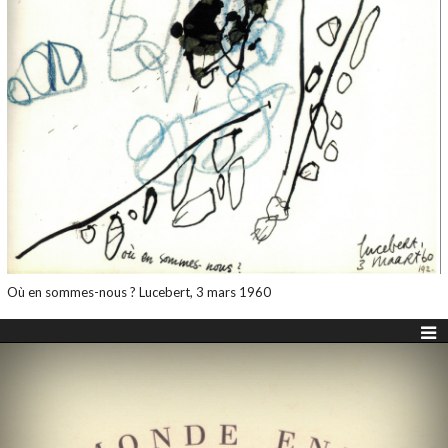
Où en sommes-nous ? Lucebert, 3 mars 1960