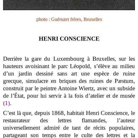
photo : Guéruzet frères, Bruxelles
HENRI CONSCIENCE
Derrière la gare du Luxembourg à Bruxelles, sur les
hauteurs avoisinant le parc Léopold, s’élève au milieu
d’un jardin dessiné sans art une espèce de ruine
grecque, simulacre en briques des ruines de Pæstum,
construit par le peintre Antoine Wiertz, avec un subside
de l’État, pour lui servir à la fois d’atelier et de musée
(1)
.
C’est là que, depuis 1868, habitait Henri Conscience, le
restaurateur des lettres flamandes, l’auteur
universellement admiré de tant de récits populaires,
partageant son temps entre le culte des lettres et la