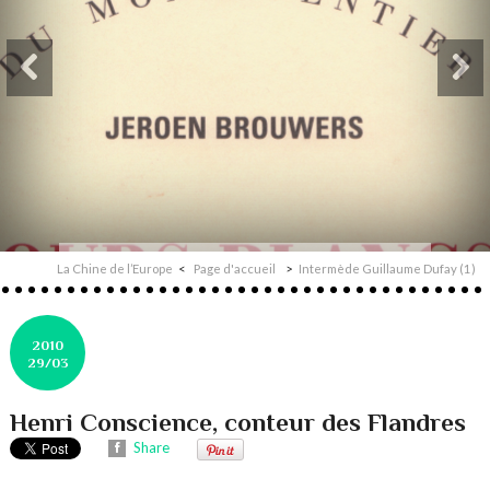
La Chine de l’Europe
Page d'accueil
Intermède Guillaume Dufay (1)
2010
29/03
Henri Conscience, conteur des Flandres
Share