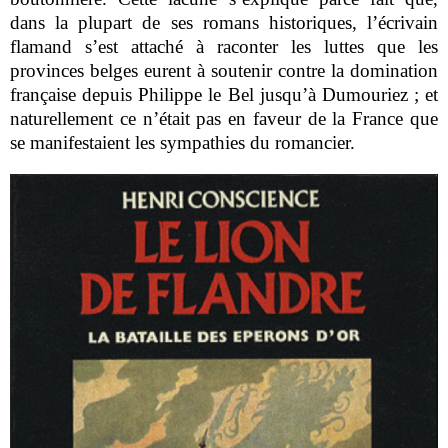
dans la plupart de ses romans historiques, l’écrivain
flamand s’est attaché à raconter les luttes que les
provinces belges eurent à soutenir contre la domination
française depuis Philippe le Bel jusqu’à Dumouriez ; et
naturellement ce n’était pas en faveur de la France que
se manifestaient les sympathies du romancier.