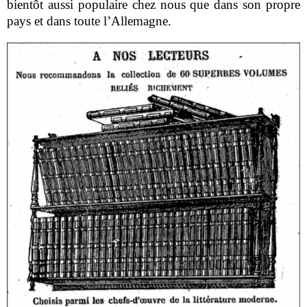
bientôt aussi populaire chez nous que dans son propre
pays et dans toute l’Allemagne.