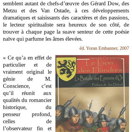
semblent autant de chefs-d’œuvre des Gérard Dow, des
Metzu et des Van Ostade, à ces développements
dramatiques et saisissants des caractères et des passions,
le lecteur spiritualiste sera heureux de son côté, de
trouver à chaque page la suave senteur de cette poésie
naïve qui parfume les âmes élevées.
éd. Yoran Embanner, 2007
« Ce qu’a en effet de
particulier et de
vraiment original le
génie de M.
Conscience, c’est
qu’il réunit aux
qualités du romancier
historique, du
penseur profond,
celles de
l’observateur fin et