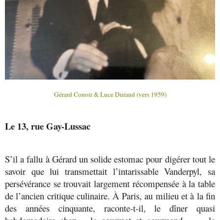
Gérard Conoir & Luce Durand (vers 1959)
Le 13, rue Gay-Lussac
S’il a fallu à Gérard un solide estomac pour digérer tout le
savoir que lui transmettait l’intarissable Vanderpyl, sa
persévérance se trouvait largement récompensée à la table
de l’ancien critique culinaire. À Paris, au milieu et à la fin
des années cinquante, raconte-t-il, le dîner quasi