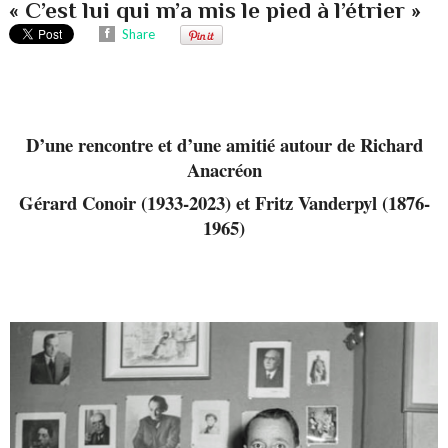
« C’est lui qui m’a mis le pied à l’étrier »
Share
D’une rencontre et d’une amitié autour de Richard
Anacréon
Gérard Conoir (1933-2023) et Fritz Vanderpyl (1876-
1965)