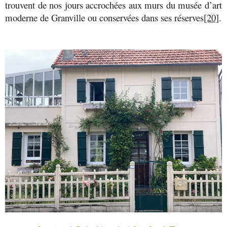
trouvent de nos jours accrochées aux murs du musée d’art
moderne de Granville ou conservées dans ses réserves
[20]
.