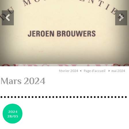
février 2024
Page d'accueil
mai 2024
Mars 2024
2024
28/03