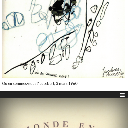
Où en sommes-nous ? Lucebert, 3 mars 1960