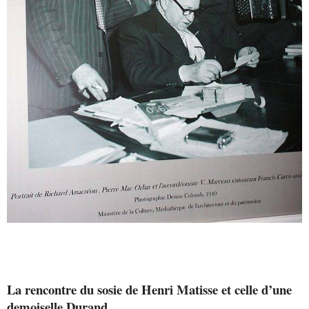
La rencontre du sosie de Henri Matisse et celle d’une
demoiselle Durand