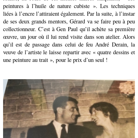
peintures à l’huile de nature cubiste ». Les techniques
liées à l’encre l’attiraient également. Par la suite, à l’instar
de ses deux grands mentors, Gérard va se faire peu à peu
collectionneur. C’est à Gen Paul qu’il achète sa première
œuvre, un jour où il lui rend visite dans son atelier. Alors
qu’il est de passage dans celui de feu André Derain, la
veuve de l’artiste le laisse repartir avec « quatre dessins et
une peinture au trait », pour le prix d’un seul !