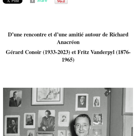
Share
D’une rencontre et d’une amitié autour de Richard
Anacréon
Gérard Conoir (1933-2023) et Fritz Vanderpyl (1876-
1965)