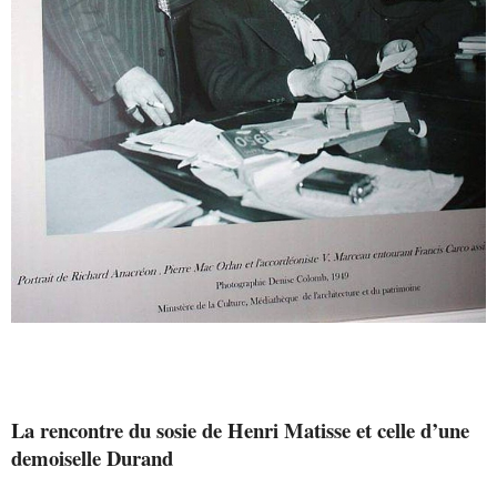
La rencontre du sosie de Henri Matisse et celle d’une
demoiselle Durand