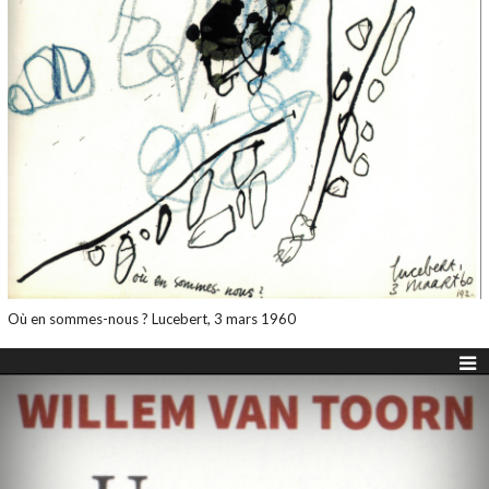
Où en sommes-nous ? Lucebert, 3 mars 1960