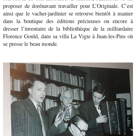
proposer de dorénavant travailler pour L’Originale. C’est
ainsi que le vacher-jardinier se retrouve bientôt à manier
dans la boutique des éditions précieuses ou encore à
dresser l’inventaire de la bibliothèque de la milliardaire
Florence Gould, dans sa villa La Vigie à Juan-les-Pins où
se presse le beau monde.