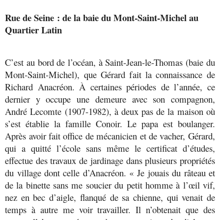
Rue de Seine : de la baie du Mont-Saint-Michel au
Quartier Latin
C’est au bord de l’océan, à Saint-Jean-le-Thomas (baie du
Mont-Saint-Michel), que Gérard fait la connaissance de
Richard Anacréon. À certaines périodes de l’année, ce
dernier y occupe une demeure avec son compagnon,
André Lecomte (1907-1982), à deux pas de la maison où
s’est établie la famille Conoir. Le papa est boulanger.
Après avoir fait office de mécanicien et de vacher, Gérard,
qui a quitté l’école sans même le certificat d’études,
effectue des travaux de jardinage dans plusieurs propriétés
du village dont celle d’Anacréon. « Je jouais du râteau et
de la binette sans me soucier du petit homme à l’œil vif,
nez en bec d’aigle, flanqué de sa chienne, qui venait de
temps à autre me voir travailler. Il n’obtenait que des