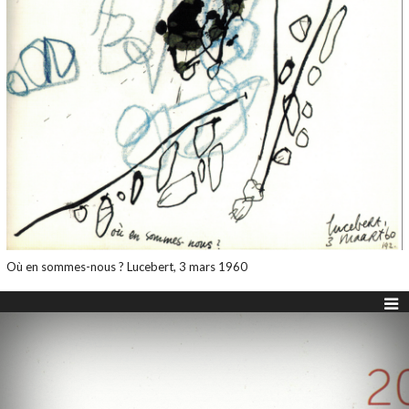
Où en sommes-nous ? Lucebert, 3 mars 1960