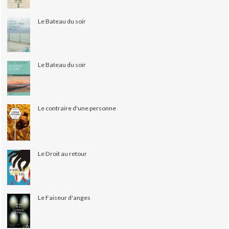
Le Bateau du soir
Le Bateau du soir
Le contraire d'une personne
Le Droit au retour
Le Faiseur d'anges