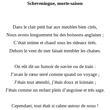
Scheveningue, morte-saison
Dans le clair petit bar aux meubles bien cirés,
Nous avons longuement bu des boissons anglaises ;
C’était intime et chaud sous les rideaux tirés.
Dehors le vent de mer faisait trembler les chaises.
On eût dit un fumoir de navire ou de train :
J’avais le cœur serré comme quand on voyage ;
J’étais tout attendri, j’étais doux et lointain ;
J’étais comme un enfant plein d’angoisse et très sage.
Cependant, tout était si calme autour de nous !