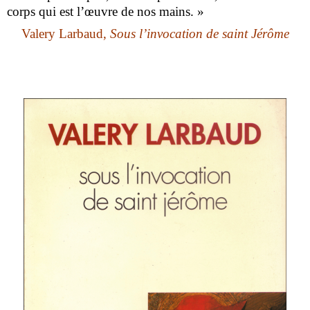
corps qui est l’œuvre de nos mains. »
Valery Larbaud,
Sous l’invocation de saint Jérôme