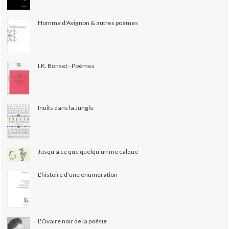
Homme d'Avignon & autres poèmes
I.K. Bonset - Poèmes
Inuits dans la Jungle
Jusqu’à ce que quelqu’un me calque
L'histoire d'une énumération
L'Ovaire noir de la poésie