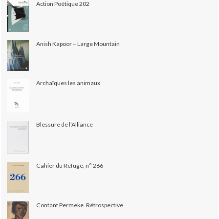
Action Poétique 202
Anish Kapoor – Large Mountain
Archaïques les animaux
Blessure de l’Alliance
Cahier du Refuge, n° 266
Contant Permeke. Rétrospective