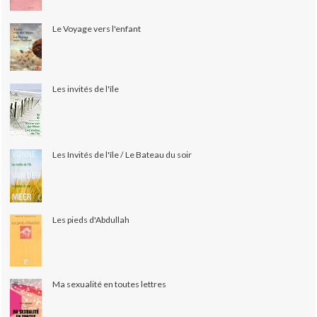
Le Voyage vers l'enfant
Les invités de l'île
Les Invités de l'île / Le Bateau du soir
Les pieds d'Abdullah
Ma sexualité en toutes lettres