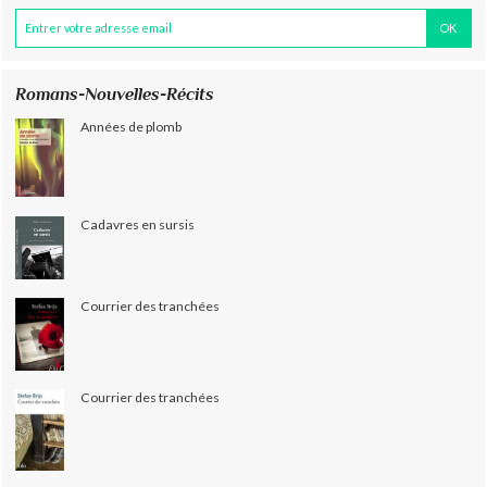
Romans-Nouvelles-Récits
Années de plomb
Cadavres en sursis
Courrier des tranchées
Courrier des tranchées