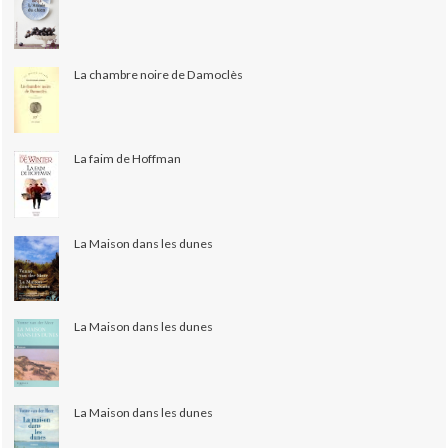
La chambre noire de Damoclès
La faim de Hoffman
La Maison dans les dunes
La Maison dans les dunes
La Maison dans les dunes