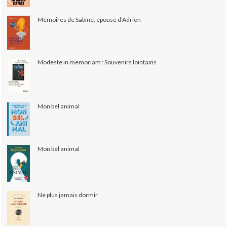
Mémoires de Sabine, épouse d'Adrien
Modeste in memoriam : Souvenirs lointains
Mon bel animal
Mon bel animal
Ne plus jamais dormir