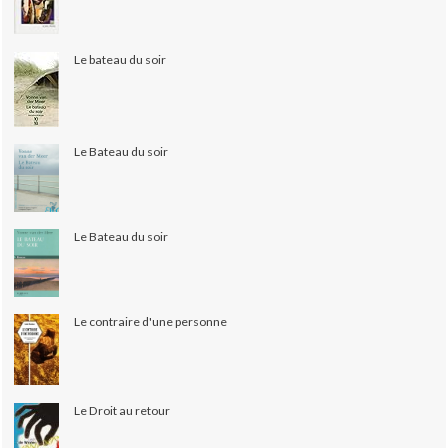
Le bateau du soir
Le Bateau du soir
Le Bateau du soir
Le contraire d'une personne
Le Droit au retour