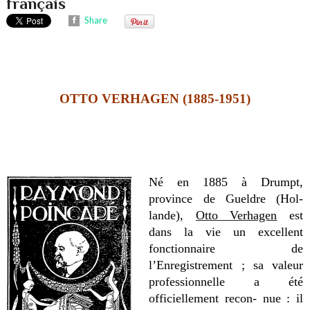
français
Share
OTTO VERHAGEN (1885-1951)
Né en 1885 à Drumpt,
province de Gueldre (Hol-
lande),
Otto Verhagen
est
dans la vie un excellent
fonctionnaire de
l’Enregistrement ; sa valeur
professionnelle a été
officiellement recon- nue : il