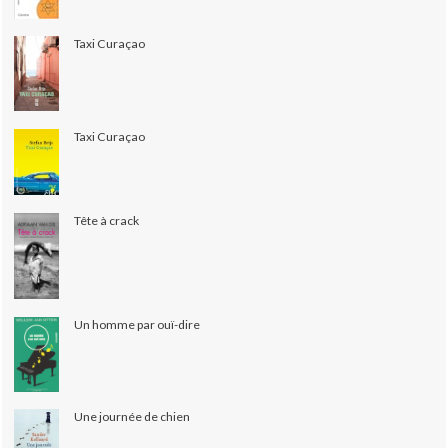
Taxi Curaçao
Taxi Curaçao
Tête à crack
Un homme par ouï-dire
Une journée de chien