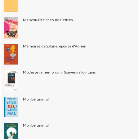
Ma sexualité en toutes lettres
Mémoires de Sabine, épouse d'Adrien
Modeste in memoriam : Souvenirs lointains
Mon bel animal
Mon bel animal