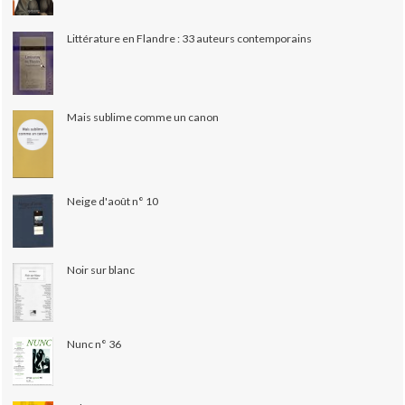
Littérature en Flandre : 33 auteurs contemporains
Mais sublime comme un canon
Neige d'août n° 10
Noir sur blanc
Nunc n° 36