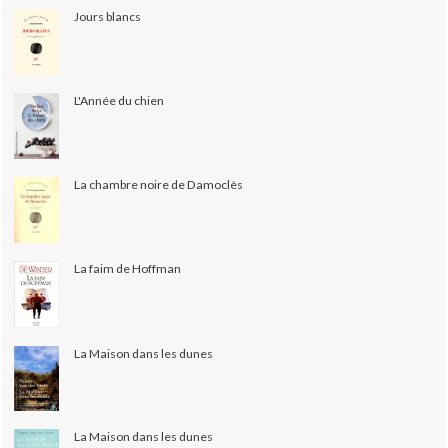
Jours blancs
L'Année du chien
La chambre noire de Damoclès
La faim de Hoffman
La Maison dans les dunes
La Maison dans les dunes