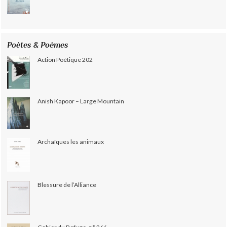
Poètes & Poèmes
Action Poétique 202
Anish Kapoor – Large Mountain
Archaïques les animaux
Blessure de l’Alliance