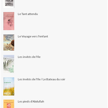
Le Tant attendu
Le Voyage vers l'enfant
Les invités de l'île
Les Invités de l'île / Le Bateau du soir
Les pieds d'Abdullah