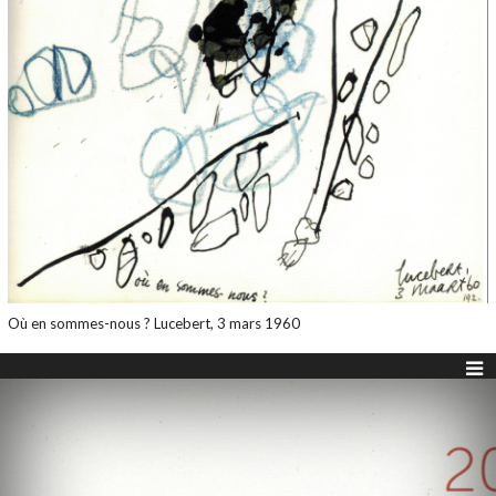
Où en sommes-nous ? Lucebert, 3 mars 1960