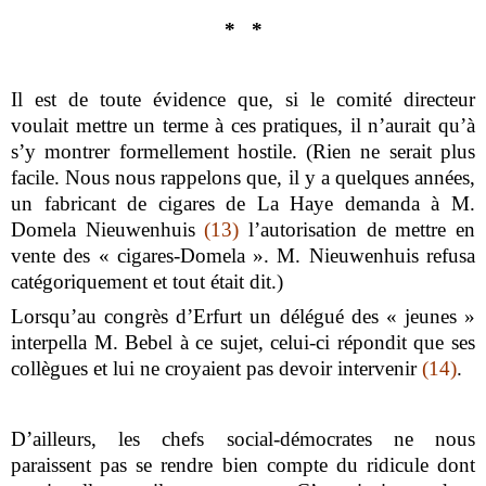
* *
Il est de toute évidence que, si le comité directeur
voulait mettre un terme à ces pratiques, il n’aurait qu’à
s’y montrer formellement hostile. (Rien ne serait plus
facile. Nous nous rappelons que, il y a quelques années,
un fabricant de cigares de La Haye demanda à M.
Domela Nieuwenhuis
(13)
l’autorisation de mettre en
vente des « cigares-Domela ». M. Nieuwenhuis refusa
catégoriquement et tout était dit.)
Lorsqu’au congrès d’Erfurt un délégué des « jeunes »
interpella M. Bebel à ce sujet, celui-ci répondit que ses
collègues et lui ne croyaient pas devoir intervenir
(14)
.
D’ailleurs, les chefs social-démocrates ne nous
paraissent pas se rendre bien compte du ridicule dont