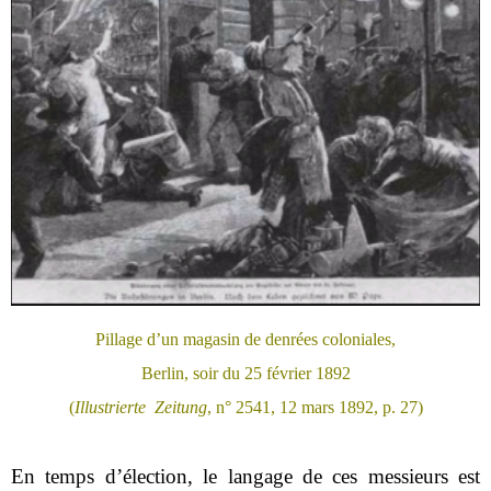
Pillage d’un magasin de denrées coloniales,
Berlin, soir du 25 février 1892
(
Illustrierte Zeitung
, n° 2541, 12 mars 1892, p. 27)
En temps d’élection, le langage de ces messieurs est