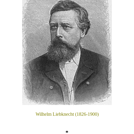
Wilhelm Liebknecht (1826-1900)
*