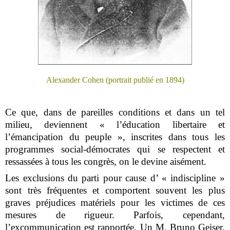
Alexander Cohen (portrait publié en 1894)
Ce que, dans de pareilles conditions et dans un tel
milieu, deviennent « l’éducation libertaire et
l’émancipation du peuple », inscrites dans tous les
programmes social-démocrates qui se respectent et
ressassées à tous les congrès, on le devine aisément.
Les exclusions du parti pour cause d’ « indiscipline »
sont très fréquentes et comportent souvent les plus
graves préjudices matériels pour les victimes de ces
mesures de rigueur. Parfois, cependant,
l’excommunication est rapportée. Un M. Bruno Geiser,