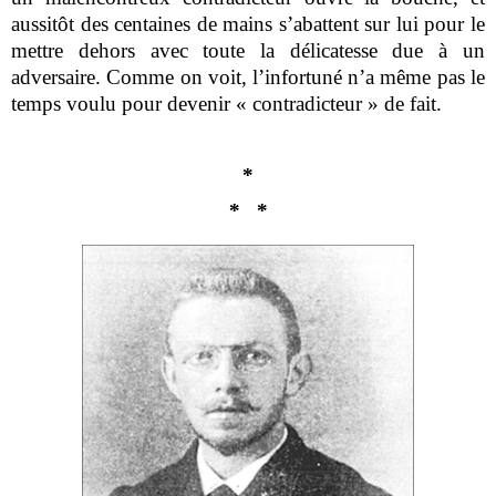
aussitôt des centaines de mains s’abattent sur lui pour le
mettre dehors avec toute la délicatesse due à un
adversaire. Comme on voit, l’infortuné n’a même pas le
temps voulu pour devenir « contradicteur » de fait.
*
* *