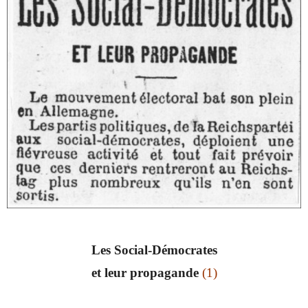
Les Social-Démocrates
et leur propagande
(1)