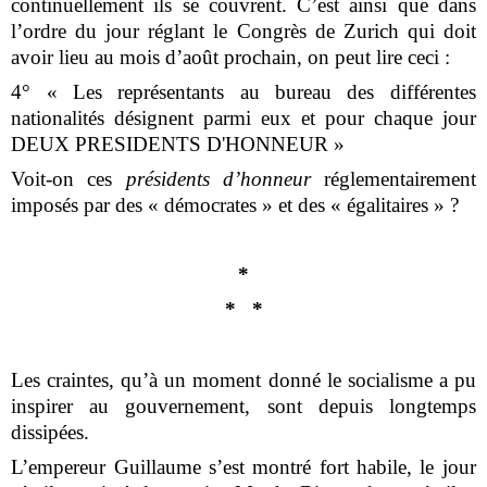
continuellement ils se couvrent. C’est ainsi que dans
l’ordre du jour réglant le Congrès de Zurich qui doit
avoir lieu au mois d’août prochain, on peut lire ceci :
4° « Les représentants au bureau des différentes
nationalités désignent parmi eux et pour chaque jour
DEUX PRESIDENTS D'HONNEUR »
Voit-on ces
présidents d’honneur
réglementairement
imposés par des « démocrates » et des « égalitaires » ?
*
* *
Les craintes, qu’à un moment donné le socialisme a pu
inspirer au gouvernement, sont depuis longtemps
dissipées.
L’empereur Guillaume s’est montré fort habile, le jour