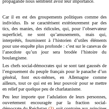
propagande nous semblent avoir leur importance.
Car il en est des groupements politiques comme des
individus. Ils se caractérisent extérieurement par des
tics, des manies, des ridicules, qui, pour l’observateur
superficiel, ne sont qu’amusements, mais qui,
interprétés, fournissent à l’historien d’utiles éléments
pour une enquête plus profonde : c’est sur le canevas de
l’anecdote qu’un jour sera brodée l’histoire du
boulangisme.
Les chefs social-démocrates qui se sont tant gaussés de
l’engouement du peuple français pour le panache d’un
général, font eux-mêmes, en Allemagne comme
ailleurs, tout ce qui est en leur pouvoir pour se mettre
en relief par quelque peu de charlatanisme.
Peu leur importe que l’adulation de leurs personnes,
ouvertement encouragée par la fraction social-
démocrate du Reichstag
(3)
, soit contraire aux principes