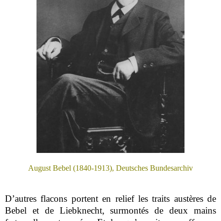
August Bebel (1840-1913), Deutsches Bundesarchiv
D’autres flacons portent en relief les traits austères de
Bebel et de Liebknecht, surmontés de deux mains