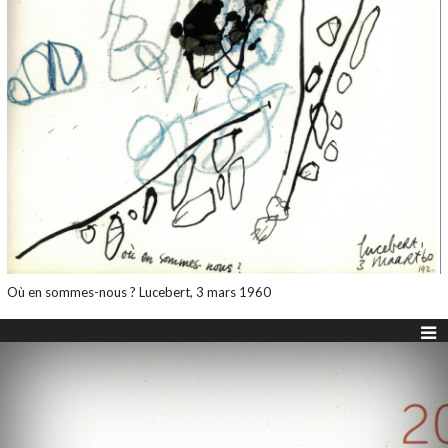
Où en sommes-nous ? Lucebert, 3 mars 1960