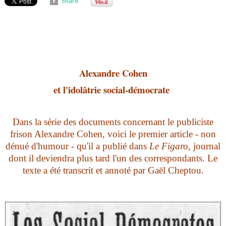
Share
Alexandre Cohen
et l'idolâtrie social-démocrate
Dans la série des documents concernant le publiciste
frison Alexandre Cohen, voici le premier article - non
dénué d'humour - qu'il a publié dans
Le Figaro
, journal
dont il deviendra plus tard l'un des correspondants.
Le
texte a été transcrit et annoté par Gaël Cheptou.