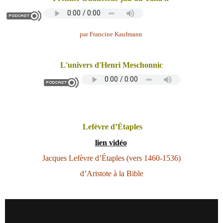
par Francine Kaufmann
L'univers d'Henri Meschonnic
Lefèvre d’Étaples
lien vidéo
Jacques Lefèvre d’Étaples (vers 1460-1536)
d’Aristote à la Bible