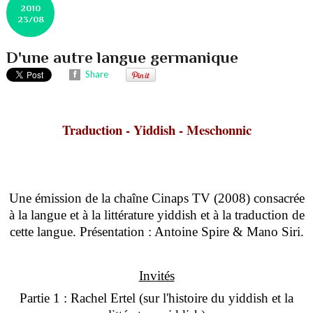
2010
23/08
D'une autre langue germanique
Share
Traduction - Yiddish - Meschonnic
Une émission de la chaîne Cinaps TV (2008) consacrée
à la langue et à la littérature yiddish et à la traduction de
cette langue. Présentation : Antoine Spire & Mano Siri.
Invités
Partie 1 : Rachel Ertel (sur l'histoire du yiddish et la