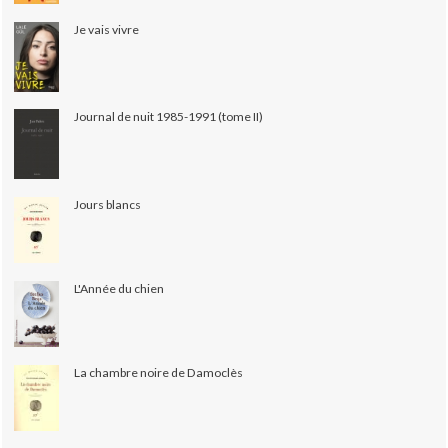
Je vais vivre
Journal de nuit 1985-1991 (tome II)
Jours blancs
L'Année du chien
La chambre noire de Damoclès