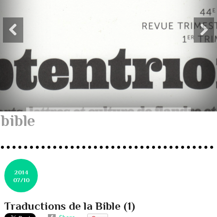
bible
2014
07/10
Traductions de la Bible (1)