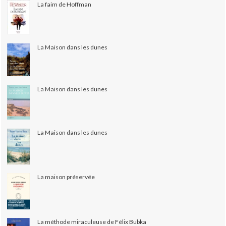
La faim de Hoffman
La Maison dans les dunes
La Maison dans les dunes
La Maison dans les dunes
La maison préservée
La méthode miraculeuse de Félix Bubka