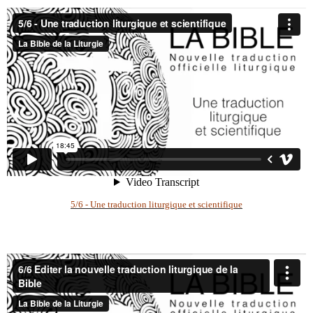
5/6 - Une traduction liturgique et scientifique