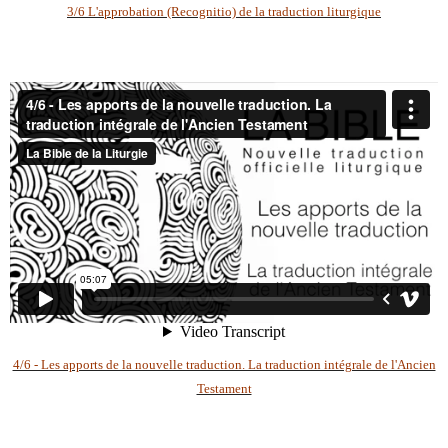
3/6 L'approbation (Recognitio) de la traduction liturgique
4/6 - Les apports de la nouvelle traduction. La traduction intégrale de l'Ancien
Testament