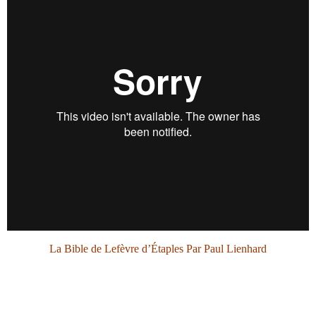
La Bible de Lefèvre d
’
Étaples Par Paul Lienhard