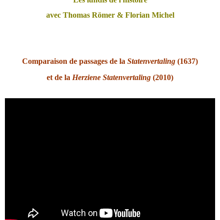
avec Thomas Römer & Florian Michel
Comparaison de passages de la
Statenvertaling
(1637)
et de la
Herziene Statenvertaling
(2010)