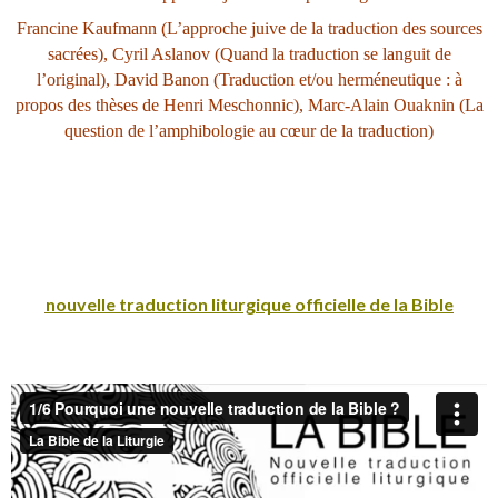
Francine Kaufmann (L’approche juive de la traduction des sources
sacrées), Cyril Aslanov (Quand la traduction se languit de
l’original), David Banon (Traduction et/ou herméneutique : à
propos des thèses de Henri Meschonnic
), Marc-Alain Ouaknin (La
question de l
’
amphibologie au cœur de la traduction)
nouvelle traduction liturgique officielle de la Bible