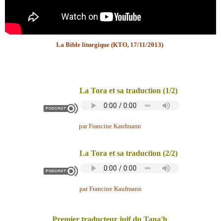
La Bible liturgique (KTO, 17/11/2013)
La Tora et sa traduction (1/2)
par Francine Kaufmann
La Tora et sa traduction (2/2)
par Francine Kaufmann
Premier traducteur juif du Tana'h