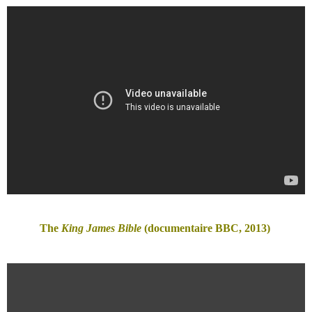
The
King James Bible
(documentaire BBC, 2013)