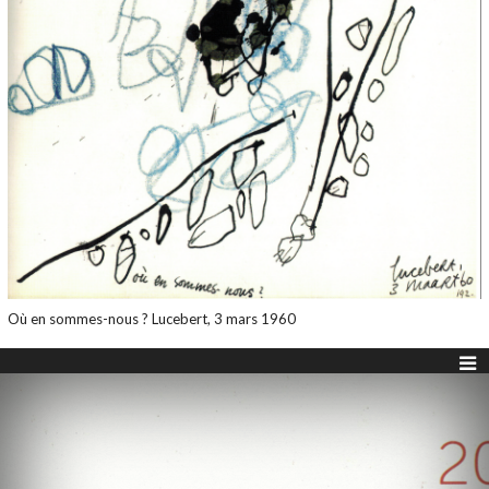
Où en sommes-nous ? Lucebert, 3 mars 1960