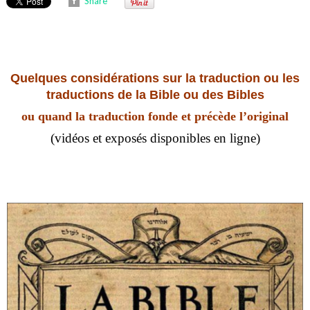
Share
Quelques considérations sur la traduction ou les
traductions de la Bible ou des Bibles
ou quand la traduction fonde et précède l’original
(vidéos et exposés disponibles en ligne)