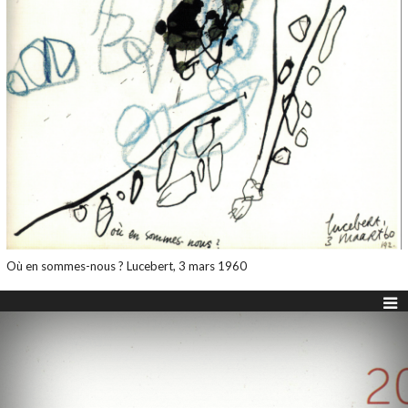
Où en sommes-nous ? Lucebert, 3 mars 1960