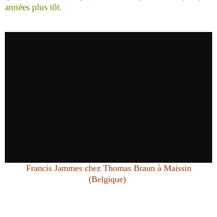
années plus tôt.
Francis Jammes chez Thomas Braun à Maissin
(Belgique)