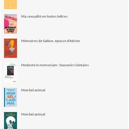
Ma sexualité en toutes lettres
Mémoires de Sabine, épouse d'Adrien
Modeste in memoriam : Souvenirs lointains
Mon bel animal
Mon bel animal