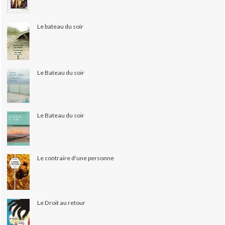
Le bateau du soir
Le Bateau du soir
Le Bateau du soir
Le contraire d'une personne
Le Droit au retour