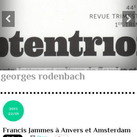
georges rodenbach
2013
22/01
Francis Jammes à Anvers et Amsterdam