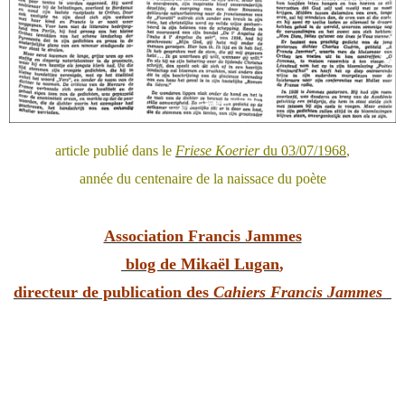
article publié dans le
Friese Koerier
du 03/07/1968
,
année du centenaire de la naissace du poète
Association Francis Jammes
blog de Mikaël Lugan
,
directeur de publication des
Cahiers Francis Jammes