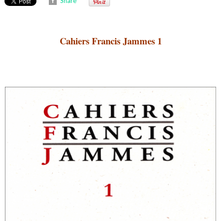
Share
Cahiers Francis Jammes 1