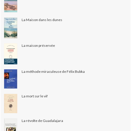
La Maison dans les dunes
La maison préservée
La méthode miraculeuse de Félix Bubka
La mort sur le vif
La révolte de Guadalajara