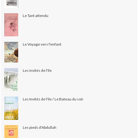
Le Tant attendu
Le Voyage vers l'enfant
Les invités de l'île
Les Invités de l'île / Le Bateau du soir
Les pieds d'Abdullah