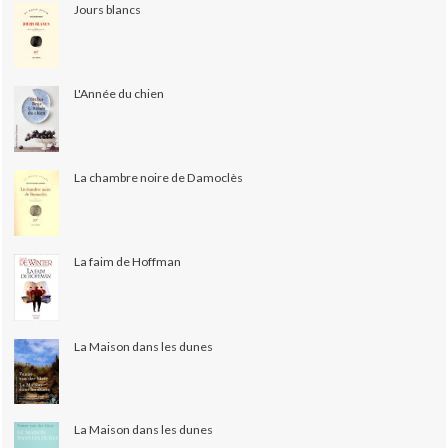
Jours blancs
L'Année du chien
La chambre noire de Damoclès
La faim de Hoffman
La Maison dans les dunes
La Maison dans les dunes