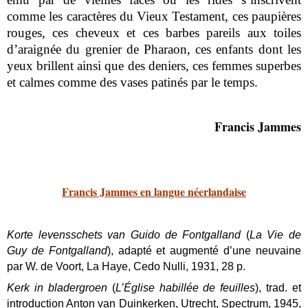
comme les caractères du Vieux Testament, ces paupières
rouges, ces cheveux et ces barbes pareils aux toiles
d’araignée du grenier de Pharaon, ces enfants dont les
yeux brillent ainsi que des deniers, ces femmes superbes
et calmes comme des vases patinés par le temps.
Francis Jammes
Francis Jammes en langue néerlandaise
Korte levensschets van Guido de Fontgalland
(
La Vie de
Guy de Fontgalland
), adapté et augmenté d’une neuvaine
par W. de Voort, La Haye, Cedo Nulli, 1931, 28 p.
Kerk in bladergroen
(
L’Église habillée de feuilles
), trad. et
introduction
Anton van Duinkerken
, Utrecht, Spectrum, 1945,