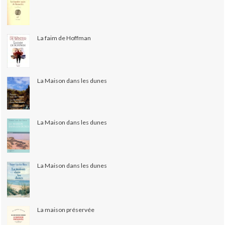
La faim de Hoffman
La Maison dans les dunes
La Maison dans les dunes
La Maison dans les dunes
La maison préservée