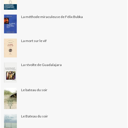
La méthode miraculeuse de Félix Bubka
La mort sur le vif
La révolte de Guadalajara
Le bateau du soir
Le Bateau du soir