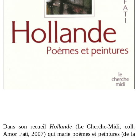
Dans son recueil
Hollande
(Le Cherche-Midi, coll.
Amor Fati, 2007) qui marie poèmes et peintures (de la