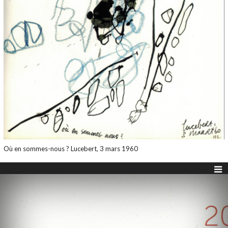
Où en sommes-nous ? Lucebert, 3 mars 1960