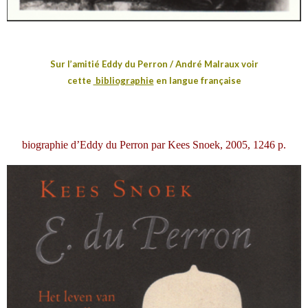
Sur l’amitié Eddy du Perron / André Malraux voir
cette
bibliographie
en langue française
biographie d’Eddy du Perron par Kees Snoek, 2005, 1246 p.