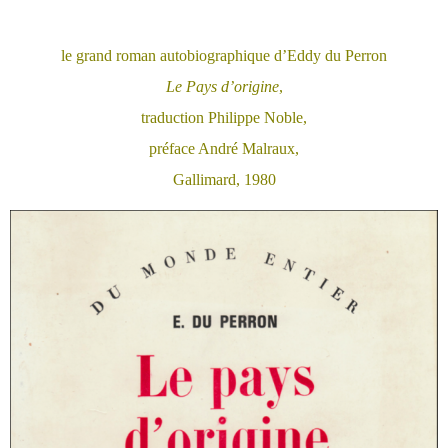
le grand roman autobiographique d’Eddy du Perron
Le Pays d’origine
,
traduction Philippe Noble,
préface André Malraux,
Gallimard, 1980