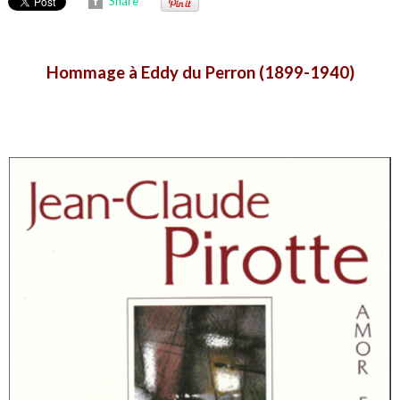
Share
Hommage à Eddy du Perron (1899-1940)