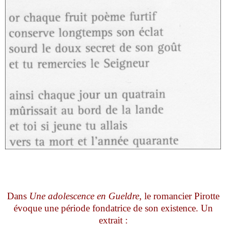
Dans
Une adolescence en Gueldre
, le romancier Pirotte
évoque une période fondatrice de son existence. Un
extrait :