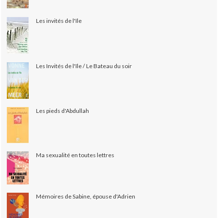
Les invités de l'île
Les Invités de l'île / Le Bateau du soir
Les pieds d'Abdullah
Ma sexualité en toutes lettres
Mémoires de Sabine, épouse d'Adrien