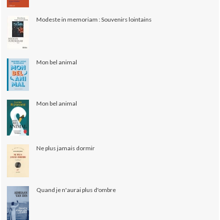
Modeste in memoriam : Souvenirs lointains
Mon bel animal
Mon bel animal
Ne plus jamais dormir
Quand je n'aurai plus d'ombre