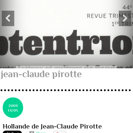
jean-claude pirotte
2009
14/05
Hollande de Jean-Claude Pirotte