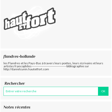
flandres-hollande
les Flandres et les Pays-Bas à travers leurs poètes, leurs écrivains et leurs
artistes francophiles-----------------------------------bibliographie sur
http://danielcunin.hautetfort.com
Rechercher
Notes récentes