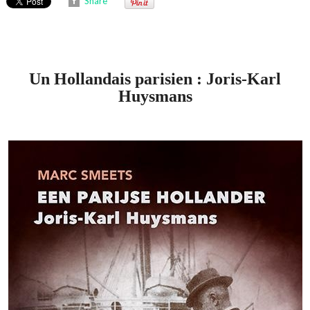
Share
Un Hollandais parisien : Joris-Karl
Huysmans