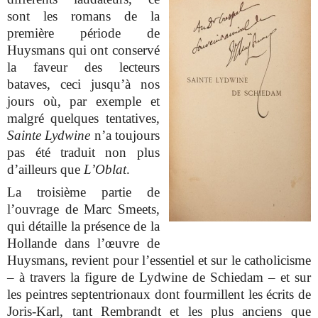
sont les romans de la
première période de
Huysmans qui ont conservé
la faveur des lecteurs
bataves, ceci jusqu’à nos
jours où, par exemple et
malgré quelques tentatives,
Sainte Lydwine
n’a toujours
pas été traduit non plus
d’ailleurs que
L’Oblat
.
La troisième partie de
l’ouvrage de Marc Smeets,
qui détaille la présence de la
Hollande dans l’œuvre de
Huysmans, revient pour l’essentiel et sur le catholicisme
– à travers la figure de Lydwine de Schiedam – et sur
les peintres septentrionaux dont fourmillent les écrits de
Joris-Karl, tant Rembrandt et les plus anciens que