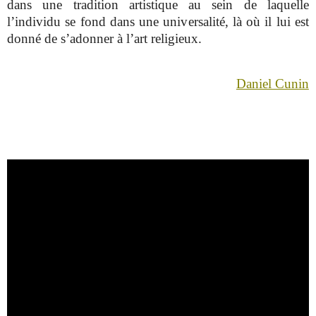
dans une tradition artistique au sein de laquelle
l’individu se fond dans une universalité, là où il lui est
donné de s’adonner à l’art religieux.
Daniel Cunin