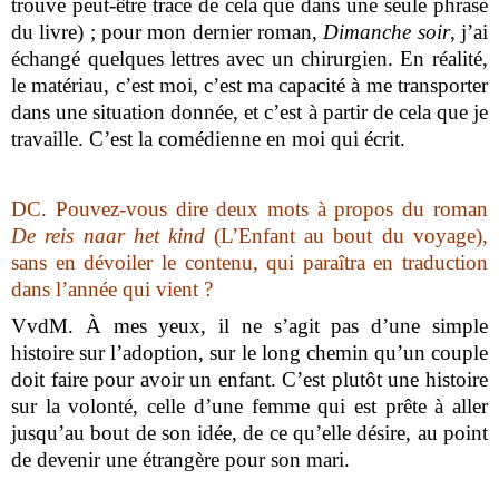
trouve peut-être trace de cela que dans une seule phrase
du livre) ; pour mon dernier roman,
Dimanche soir
, j’ai
échangé quelques lettres avec un chirurgien. En réalité,
le matériau, c’est moi, c’est ma capacité à me transporter
dans une situation donnée, et c’est à partir de cela que je
travaille. C’est la comédienne en moi qui écrit.
DC.
Pouvez-vous dire deux mots à propos du roman
De reis naar het kind
(L’Enfant au bout du voyage),
sans en dévoiler le contenu, qui paraîtra en traduction
dans l’année qui vient ?
VvdM.
À mes yeux, il ne s’agit pas d’une simple
histoire sur l’adoption, sur le long chemin qu’un couple
doit faire pour avoir un enfant. C’est plutôt une histoire
sur la volonté, celle d’une femme qui est prête à aller
jusqu’au bout de son idée, de ce qu’elle désire, au point
de devenir une étrangère pour son mari.