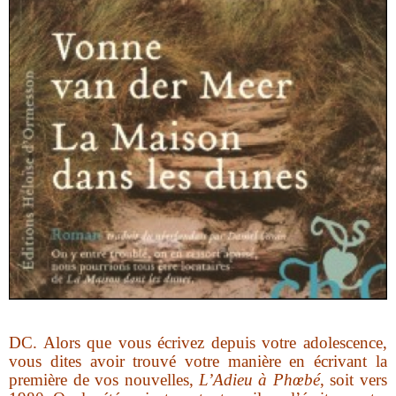
DC.
Alors que vous écrivez depuis votre adolescence,
vous dites avoir trouvé votre manière en écrivant la
première de vos nouvelles,
L’Adieu à Phœbé
, soit vers