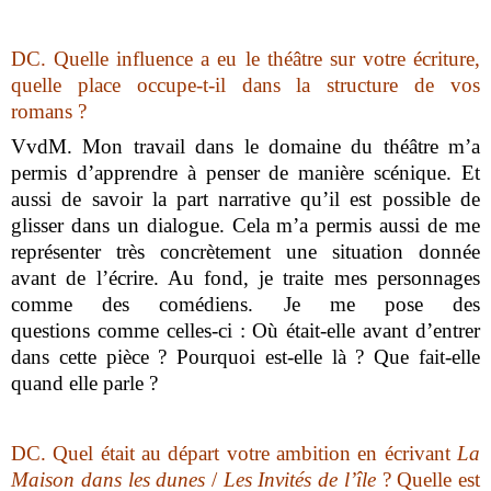
DC
.
Q
uelle influence a eu le théâtre sur votre écriture,
quelle place occupe-t-il dans la structure de vos
romans ?
VvdM.
Mon travail dans le domaine du théâtre m’a
permis d’apprendre à penser de manière scénique. Et
aussi de savoir la part narrative qu’il est possible de
glisser dans un dialogue. Cela m’a permis aussi de me
représenter très concrètement une situation donnée
avant de l’écrire. Au fond, je traite mes personnages
comme des comédiens. Je me pose des
questions comme celles-ci : Où était-elle avant d’entrer
dans cette pièce ? Pourquoi est-elle là ? Que fait-elle
quand elle parle ?
DC.
Quel était au départ votre ambition en écrivant
La
Maison dans les dunes
/
Les Invités de l’île
? Quelle est