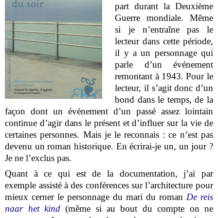
part durant la Deuxième
Guerre mondiale. Même
si je n’entraîne pas le
lecteur dans cette période,
il y a un personnage qui
parle d’un événement
remontant à 1943. Pour le
lecteur, il s’agit donc d’un
bond dans le temps, de la
façon dont un événement d’un passé assez lointain
continue d’agir dans le présent et d’influer sur la vie de
certaines personnes. Mais je le reconnais : ce n’est pas
devenu un roman historique. En écrirai-je un, un jour ?
Je ne l’exclus pas.
Quant à ce qui est de la documentation, j’ai par
exemple assisté à des conférences sur l’architecture pour
mieux cerner le personnage du mari du roman
De reis
naar het kind
(même si au bout du compte on ne