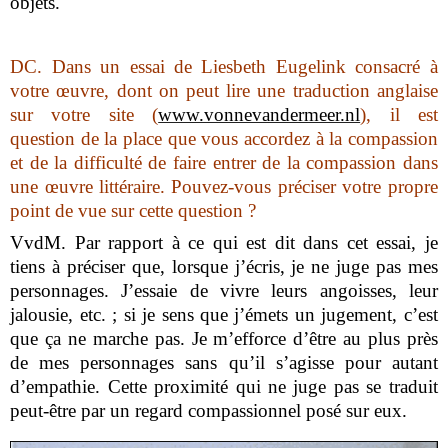
objets.
DC.
Dans un essai de Liesbeth Eugelink consacré à
votre œuvre, dont on peut lire une traduction anglaise
sur votre site (
www.vonnevandermeer.nl
), il est
question de la place que vous accordez à la compassion
et de la difficulté de faire entrer de la compassion dans
une œuvre littéraire. Pouvez-vous préciser votre propre
point de vue sur cette question ?
VvdM.
Par rapport à ce qui est dit dans cet essai, je
tiens à préciser que, lorsque j’écris, je ne juge pas mes
personnages. J’essaie de vivre leurs angoisses, leur
jalousie, etc. ; si je sens que j’émets un jugement, c’est
que ça ne marche pas. Je m’efforce d’être au plus près
de mes personnages sans qu’il s’agisse pour autant
d’empathie. Cette proximité qui ne juge pas se traduit
peut-être par un regard compassionnel posé sur eux.