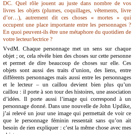
DC.
Quel rôle jouent au juste dans nombre de vos
livres les objets (plumes, coquillages, vêtements, livre
d’or…), autrement dit ces choses « mortes » qui
occupent une place importante entre les personnages ?
En quoi peuvent-ils être une métaphore du quotidien de
votre lecteur/lectrice ?
VvdM.
Chaque personnage met un sens sur chaque
objet ; or, cela révèle bien des choses sur cette personne
et permet de dire beaucoup de choses sur elle. Ces
objets sont aussi des traits d’union, des liens, entre
différents personnages mais aussi entre les personnages
et le lecteur – un caillou devient bien plus qu’un
caillou : il porte à son tour des histoires, une association
d’idées. Il porte aussi l’image qui correspond à un
personnage donné. Dans une nouvelle de John Updike,
j’ai relevé un jour une image qui permettait de voir ce
que le personnage féminin ressentait sans qu’on ait
besoin de rien expliquer : c’est la même chose avec mes