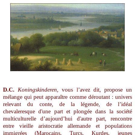
D.C.
Koningskinderen
, vous l’avez dit, propose un
mélange qui peut apparaître comme déroutant : univers
relevant du conte, de la légende, de l’idéal
chevaleresque d'une part et plongée dans la société
multiculturelle d’aujourd’hui d'autre part, rencontre
entre vieille aristocratie allemande et populations
immigrées (Marocains, Turcs, Kurdes, jeunes