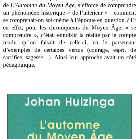
de
L’Automne du Moyen Âge
, s’efforce de comprendre
un phénomène historique « de l’intérieur » : comment
se comprenait-on soi-même à l’époque en question ? Et
en effet, pour les chroniqueurs du Moyen Âge, « se
comprendre », c’était ennoblir la réalité par le compte
rendu qu’on faisait de celle-ci, en le parsemant
d’exemples de certaines vertus (courage, esprit de
sacrifice, sagesse…). Ainsi leur approche avait un côté
pédagogique.