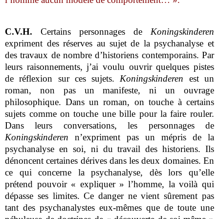
C.V.H.
Certains personnages de
Koningskinderen
expriment des réserves au sujet de la psychanalyse et
des travaux de nombre d’historiens contemporains. Par
leurs raisonnements, j’ai voulu ouvrir quelques pistes
de réflexion sur ces sujets.
Koningskinderen
est un
roman, non pas un manifeste, ni un ouvrage
philosophique. Dans un roman, on touche à certains
sujets comme on touche une bille pour la faire rouler.
Dans leurs conversations, les personnages de
Koningskinderen
n’expriment pas un mépris de la
psychanalyse en soi, ni du travail des historiens. Ils
dénoncent certaines dérives dans les deux domaines. En
ce qui concerne la psychanalyse, dès lors qu’elle
prétend pouvoir « expliquer » l’homme, la voilà qui
dépasse ses limites. Ce danger ne vient sûrement pas
tant des psychanalystes eux-mêmes que de toute une