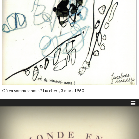
Où en sommes-nous ? Lucebert, 3 mars 1960