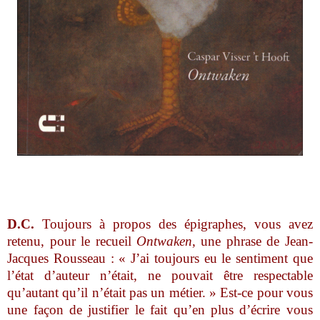
D.C.
Toujours à propos des épigraphes, vous avez
retenu, pour le recueil
Ontwaken
, une phrase de Jean-
Jacques Rousseau : « J’ai toujours eu le sentiment que
l’état d’auteur n’était, ne pouvait être respectable
qu’autant qu’il n’était pas un métier. » Est-ce pour vous
une façon de justifier le fait qu’en plus d’écrire vous