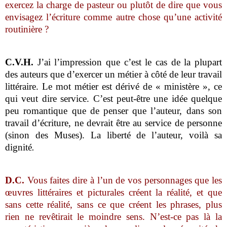
exercez la charge de pasteur ou plutôt de dire que vous
envisagez l’écriture comme autre chose qu’une activité
routinière ?
C.V.H.
J’ai l’impression que c’est le cas de la plupart
des auteurs que d’exercer un métier à côté de leur travail
littéraire. Le mot métier est dérivé de « ministère », ce
qui veut dire service. C’est peut-être une idée quelque
peu romantique que de penser que l’auteur, dans son
travail d’écriture, ne devrait être au service de personne
(sinon des Muses). La liberté de l’auteur, voilà sa
dignité
.
D.C.
Vous faites dire à l’un de vos personnages que les
œuvres littéraires et picturales créent la réalité, et que
sans cette réalité, sans ce que créent les phrases, plus
rien ne revêtirait le moindre sens. N’est-ce pas là la