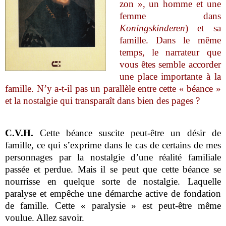
zon », un homme et une
femme dans
Koningskinderen
) et sa
famille. Dans le même
temps, le narrateur que
vous êtes semble accorder
une place importante à la
famille. N’y a-t-il pas un parallèle entre cette « béance »
et la nostalgie qui transparaît dans bien des pages ?
C.V.H.
Cette béance suscite peut-être un désir de
famille, ce qui s’exprime dans le cas de certains de mes
personnages par la nostalgie d’une réalité familiale
passée et perdue. Mais il se peut que cette béance se
nourrisse en quelque sorte de nostalgie. Laquelle
paralyse et empêche une démarche active de fondation
de famille. Cette « paralysie » est peut-être même
voulue. Allez savoir.