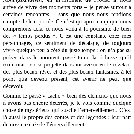
arrive de vivre des moments forts – je pense surtout à
certaines rencontres – sans que nous nous rendions
compte de leur portée. Ce n’est qu’après coup que nous
comprenons cela, et nous voilà à la poursuite de bien
des « temps perdus ». C’est une constante chez mes
personnages, ce sentiment de décalage, de toujours
vivre quelque peu à côté du juste temps : on n’a pas su
puiser dans le moment passé toute la richesse qu’il
renfermait, on se projette dans un avenir en le revêtant
des plus beaux rêves et des plus beaux fantasmes, à tel
point que devenu présent, cet avenir ne peut que
décevoir.
Comme le passé « cache » bien des éléments que nous
n’avons pas encore déterrés, je le vois comme quelque
chose de mystérieux qui suscite l’émerveillement. C’est
là aussi le propre des contes et des légendes : leur part
de mystère crée de l’émerveillement.