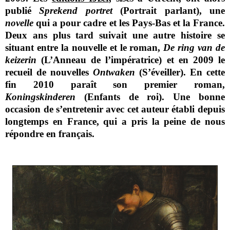
publié
Sprekend portret
(Portrait parlant), une
novelle
qui a pour cadre et les Pays-Bas et la France.
Deux ans plus tard suivait une autre histoire se
situant entre la nouvelle et le roman,
De ring van de
keizerin
(L’Anneau de l’impératrice) et en 2009 le
recueil de nouvelles
Ontwaken
(S’éveiller). En cette
fin 2010 paraît son premier roman,
Koningskinderen
(Enfants de roi). Une bonne
occasion de s’entretenir avec cet auteur établi depuis
longtemps en France, qui a pris la peine de nous
répondre en français.