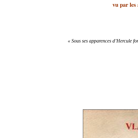
vu par les
« Sous ses apparences d’Hercule for