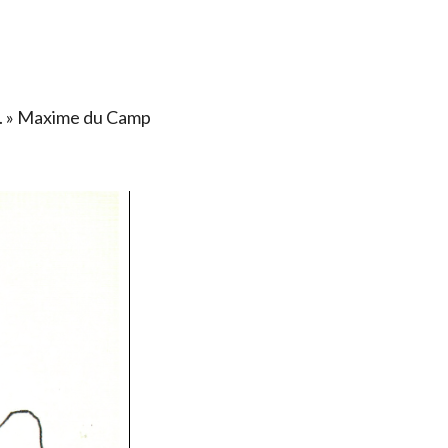
ais. » Maxime du Camp