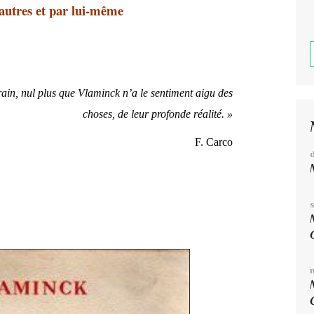
 autres et par lui-même
ain, nul plus que Vlaminck n’a le sentiment aigu des
choses, de leur profonde réalité. »
F. Carco