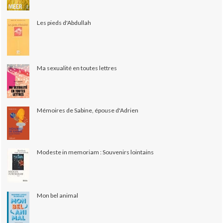
Les pieds d'Abdullah
Ma sexualité en toutes lettres
Mémoires de Sabine, épouse d'Adrien
Modeste in memoriam : Souvenirs lointains
Mon bel animal