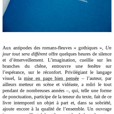
Aux antipodes des romans-fleuves « gothiques »,
Un
jour tout sera différent
offre quelques heures de silence
et d’émerveillement. L’imagination, cueillie sur les
branches du chêne, entrouvre une fenêtre sur
l’espérance, sur le réconfort. Privilégiant le langage
visuel, la
mise en page bien pensée
– l’auteur, par
ailleurs metteur en scène et vidéaste, a mûri le tout
pendant de nombreuses années –, qui, telle une forme
de ponctuation, participe de la teneur du texte, fait de ce
livre intemporel un objet à part et, dans sa sobriété,
ajoute encore à la qualité de l’ensemble. Un ouvrage