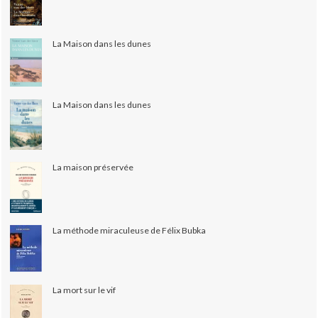
La Maison dans les dunes
La Maison dans les dunes
La maison préservée
La méthode miraculeuse de Félix Bubka
La mort sur le vif