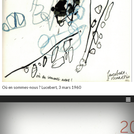
Où en sommes-nous ? Lucebert, 3 mars 1960