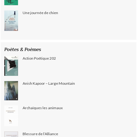
Une journée de chien
Poètes & Poèmes
Action Poétique 202
Anish Kapoor – Large Mountain
Archaïques les animaux
Blessure de l’Alliance