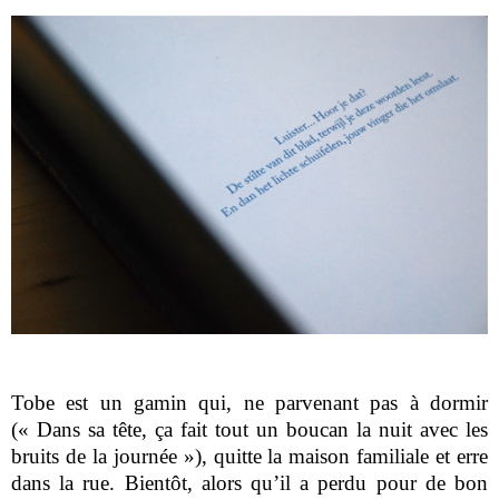
Tobe est un gamin qui, ne parvenant pas à dormir
(« Dans sa tête, ça fait tout un boucan la nuit avec les
bruits de la journée »), quitte la maison familiale et erre
dans la rue. Bientôt, alors qu’il a perdu pour de bon