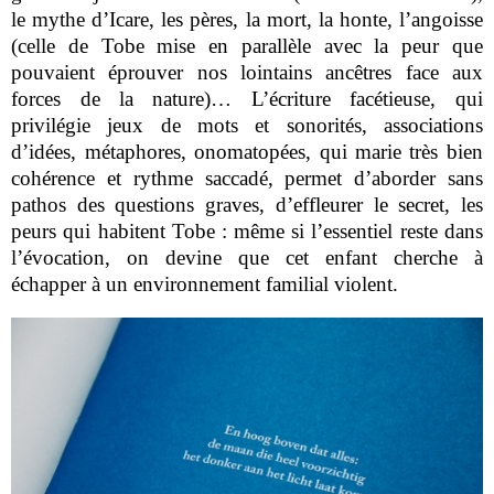
le mythe d’Icare, les pères, la mort, la honte, l’angoisse
(celle de Tobe mise en parallèle avec la peur que
pouvaient éprouver nos lointains ancêtres face aux
forces de la nature)… L’écriture facétieuse, qui
privilégie jeux de mots et sonorités, associations
d’idées, métaphores, onomatopées, qui marie très bien
cohérence et rythme saccadé, permet d’aborder sans
pathos des questions graves, d’effleurer le secret, les
peurs qui habitent Tobe : même si l’essentiel reste dans
l’évocation, on devine que cet enfant cherche à
échapper à un environnement familial violent.