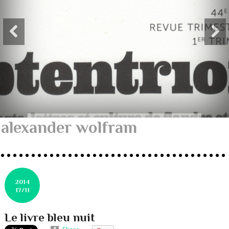
alexander wolfram
2014
17/11
Le livre bleu nuit