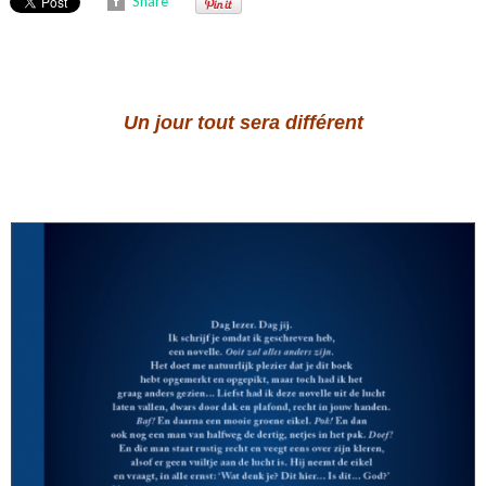
Share
Un jour tout sera différent