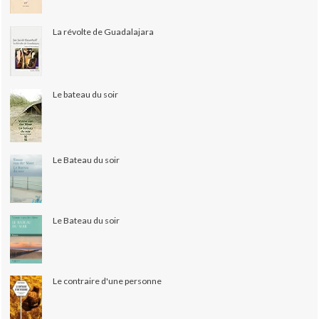
La révolte de Guadalajara
Le bateau du soir
Le Bateau du soir
Le Bateau du soir
Le contraire d'une personne