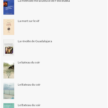
La méthode miraculeuse de Félix Bubka
La mort sur le vif
La révolte de Guadalajara
Le bateau du soir
Le Bateau du soir
Le Bateau du soir