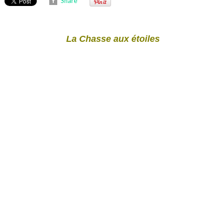
Share
La Chasse aux étoiles