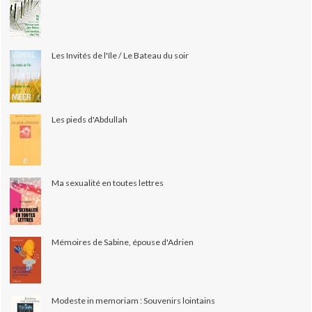
Les Invités de l'île / Le Bateau du soir
Les pieds d'Abdullah
Ma sexualité en toutes lettres
Mémoires de Sabine, épouse d'Adrien
Modeste in memoriam : Souvenirs lointains