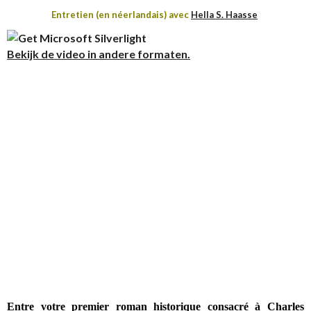
Entretien (en néerlandais) avec
Hella S. Haasse
Bekijk de video in andere formaten.
Entre votre premier roman historique consacré à Charles