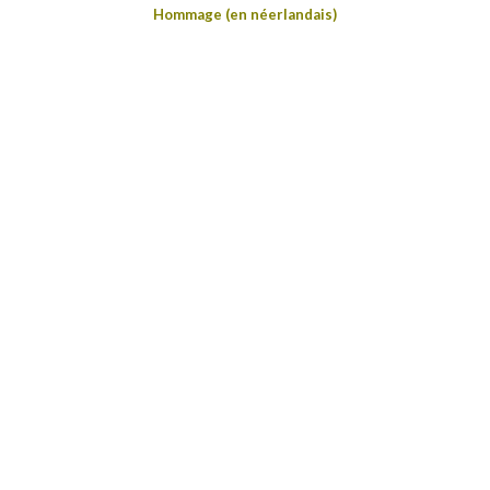
Hommage (en néerlandais)