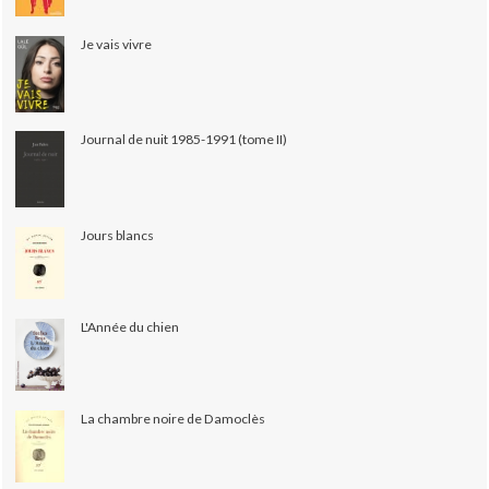
Je vais vivre
Journal de nuit 1985-1991 (tome II)
Jours blancs
L'Année du chien
La chambre noire de Damoclès