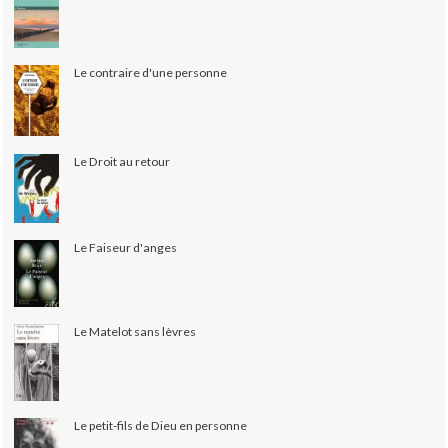
Le contraire d'une personne
Le Droit au retour
Le Faiseur d'anges
Le Matelot sans lèvres
Le petit-fils de Dieu en personne