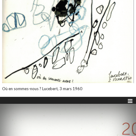
Où en sommes-nous ? Lucebert, 3 mars 1960