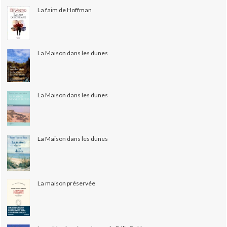
La faim de Hoffman
La Maison dans les dunes
La Maison dans les dunes
La Maison dans les dunes
La maison préservée