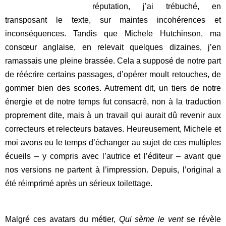
réputation, j’ai trébuché, en
transposant le texte, sur maintes incohérences et
inconséquences. Tandis que Michele Hutchinson, ma
consœur anglaise, en relevait quelques dizaines, j’en
ramassais une pleine brassée. Cela a supposé de notre part
de réécrire certains passages, d’opérer moult
retouches, de
gommer bien des scories. Autrement dit, un tiers de notre
énergie et de notre temps fut consacré, non à la traduction
proprement dite, mais à un travail qui aurait dû revenir aux
correcteurs et relecteurs bataves. Heureusement, Michele et
moi avons eu le temps d’échanger au sujet de ces multiples
écueils – y compris avec l’autrice et l’éditeur – avant que
nos versions ne partent à l’impression. Depuis, l’original a
été réimprimé après un sérieux toilettage.
Malgré ces avatars du métier,
Qui sème le vent
se révèle