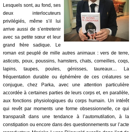
Lesquels sont, au fond, ses
deux interlocuteurs
privilégiés, même s’il lui
arrive aussi de s’entretenir
avec sa petite sœur et leur
grand frère sadique. Le
roman est peuplé de mille autres animaux : vers de terre,
asticots, poux, poussins, hamsters, chats, corneilles, coqs,
lapins, taupes, poules, génisses, taureaux… La
fréquentation durable ou éphémère de ces créatures se
conjugue, chez Parka, avec une attention particulière
accordée à certaines parties de leurs corps et, en parallèle,
aux fonctions physiologiques du corps humain. Un intérêt
qui revêt par moments une forme obsessionnelle, ce qui
transparaît dans une tendance à l’automutilation, à la
constipation ou encore dans des questionnements sur l’acte