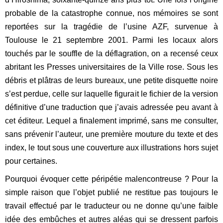
probable de la catastrophe connue, nos mémoires se sont
reportées sur la tragédie de l’usine AZF, survenue à
Toulouse le 21 septembre 2001. Parmi les locaux alors
touchés par le souffle de la déflagration, on a recensé ceux
abritant les Presses universitaires de la Ville rose. Sous les
débris et plâtras de leurs bureaux, une petite disquette noire
s’est perdue, celle sur laquelle figurait le fichier de la version
définitive d’une traduction que j’avais adressée peu avant à
cet éditeur. Lequel a finalement imprimé, sans me consulter,
sans prévenir l’auteur, une première mouture du texte et des
index, le tout sous une couverture aux illustrations hors sujet
pour certaines.
Pourquoi évoquer cette péripétie malencontreuse ? Pour la
simple raison que l’objet publié ne restitue pas toujours le
travail effectué par le traducteur ou ne donne qu’une faible
idée des embûches et autres aléas qui se dressent parfois