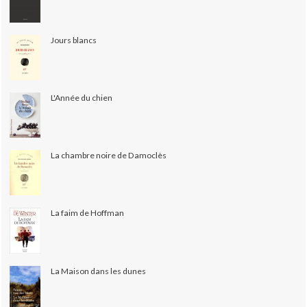
Jours blancs
L'Année du chien
La chambre noire de Damoclès
La faim de Hoffman
La Maison dans les dunes