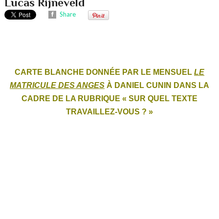
Lucas Rijneveld
Share
CARTE BLANCHE DONNÉE PAR LE MENSUEL
LE
MATRICULE DES ANGES
À DANIEL CUNIN DANS LA
CADRE DE LA RUBRIQUE « SUR QUEL TEXTE
TRAVAILLEZ-VOUS ? »