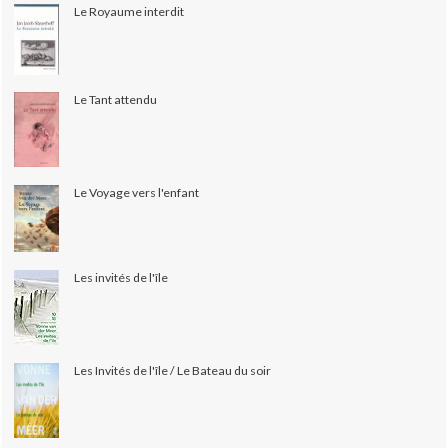
Le Royaume interdit
Le Tant attendu
Le Voyage vers l'enfant
Les invités de l'île
Les Invités de l'île / Le Bateau du soir