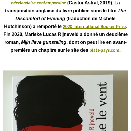
(Castor Astral, 2019). La
néerlandaise contemporaine
transposition anglaise du livre publiée sous le titre
The
Discomfort of Evening
(traduction de Michele
Hutchinson) a remporté le
.
2020 International Booker Prize
Fin 2020, Marieke Lucas Rijneveld a donné un deuxième
roman,
Mijn lieve gunsteling
, dont on peut lire en avant-
première un chapitre sur le site des
.
plats-pays.com