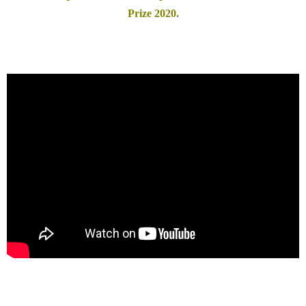
Prize 2020.