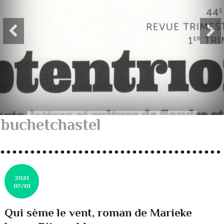
buchetchastel
2021
07/01
Qui sème le vent, roman de Marieke