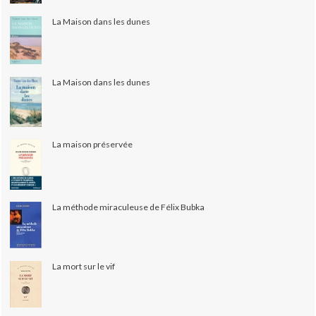
La Maison dans les dunes
La Maison dans les dunes
La maison préservée
La méthode miraculeuse de Félix Bubka
La mort sur le vif