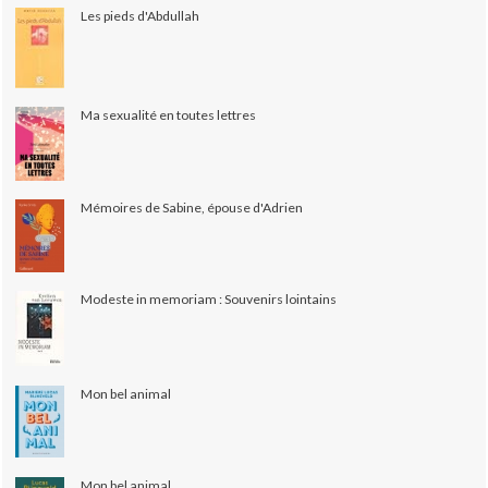
Les pieds d'Abdullah
Ma sexualité en toutes lettres
Mémoires de Sabine, épouse d'Adrien
Modeste in memoriam : Souvenirs lointains
Mon bel animal
Mon bel animal