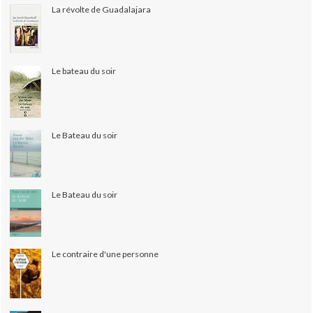
La révolte de Guadalajara
Le bateau du soir
Le Bateau du soir
Le Bateau du soir
Le contraire d'une personne