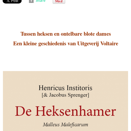
Share
Tussen heksen en ontelbare blote dames
Een kleine geschiedenis van Uitgeverij Voltaire