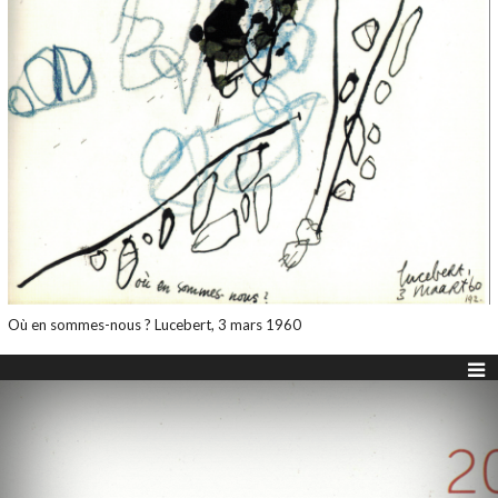
Où en sommes-nous ? Lucebert, 3 mars 1960