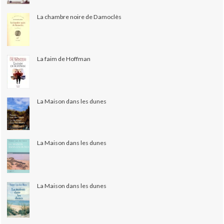
La chambre noire de Damoclès
La faim de Hoffman
La Maison dans les dunes
La Maison dans les dunes
La Maison dans les dunes