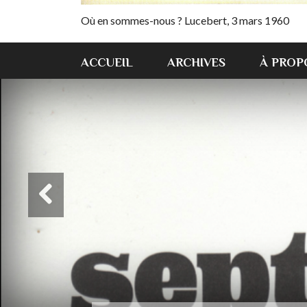
Où en sommes-nous ? Lucebert, 3 mars 1960
ACCUEIL
ARCHIVES
À PROP