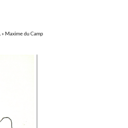
ais. » Maxime du Camp